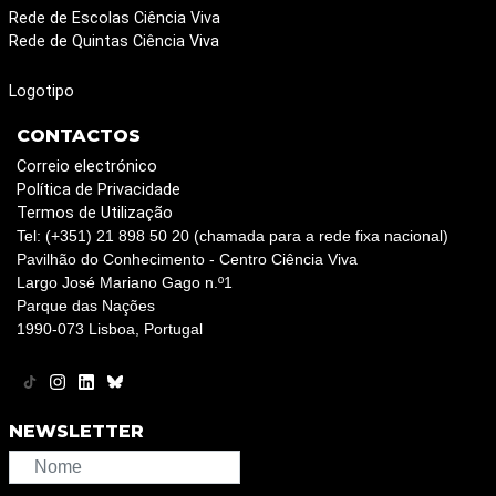
Rede de Escolas Ciência Viva
Rede de Quintas Ciência Viva
Logotipo
CONTACTOS
Correio electrónico
Política de Privacidade
Termos de Utilização
Tel: (+351) 21 898 50 20 (chamada para a rede fixa nacional)
Pavilhão do Conhecimento - Centro Ciência Viva
Largo José Mariano Gago n.º1
Parque das Nações
1990-073 Lisboa, Portugal
NEWSLETTER