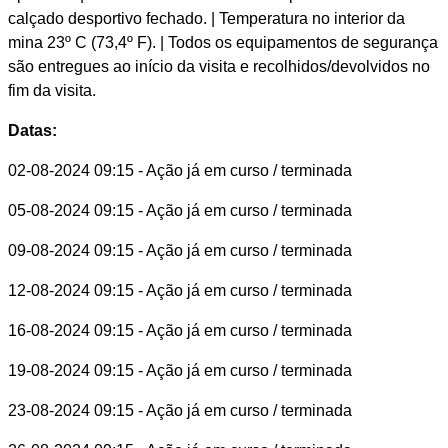
calçado desportivo fechado. | Temperatura no interior da
mina 23º C (73,4º F). | Todos os equipamentos de segurança
são entregues ao início da visita e recolhidos/devolvidos no
fim da visita.
Datas:
02-08-2024 09:15
- Ação já em curso / terminada
05-08-2024 09:15
- Ação já em curso / terminada
09-08-2024 09:15
- Ação já em curso / terminada
12-08-2024 09:15
- Ação já em curso / terminada
16-08-2024 09:15
- Ação já em curso / terminada
19-08-2024 09:15
- Ação já em curso / terminada
23-08-2024 09:15
- Ação já em curso / terminada