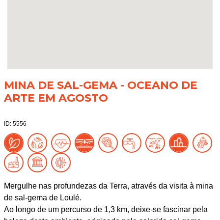
MINA DE SAL-GEMA - OCEANO DE
ARTE EM AGOSTO
ID: 5556
Mergulhe nas profundezas da Terra, através da visita à mina
de sal-gema de Loulé.
Ao longo de um percurso de 1,3 km, deixe-se fascinar pela