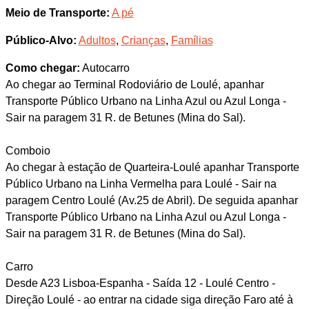
Meio de Transporte:
A pé
Público-Alvo:
Adultos
,
Crianças
,
Famílias
Como chegar:
Autocarro
Ao chegar ao Terminal Rodoviário de Loulé, apanhar
Transporte Público Urbano na Linha Azul ou Azul Longa -
Sair na paragem 31 R. de Betunes (Mina do Sal).
Comboio
Ao chegar à estação de Quarteira-Loulé apanhar Transporte
Público Urbano na Linha Vermelha para Loulé - Sair na
paragem Centro Loulé (Av.25 de Abril). De seguida apanhar
Transporte Público Urbano na Linha Azul ou Azul Longa -
Sair na paragem 31 R. de Betunes (Mina do Sal).
Carro
Desde A23 Lisboa-Espanha - Saída 12 - Loulé Centro -
Direção Loulé - ao entrar na cidade siga direção Faro até à