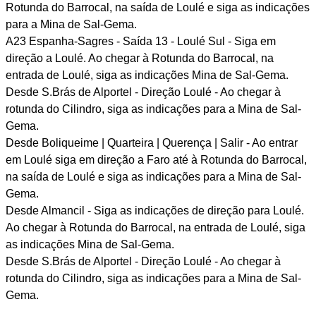
Rotunda do Barrocal, na saída de Loulé e siga as indicações
para a Mina de Sal-Gema.
A23 Espanha-Sagres - Saída 13 - Loulé Sul - Siga em
direção a Loulé. Ao chegar à Rotunda do Barrocal, na
entrada de Loulé, siga as indicações Mina de Sal-Gema.
Desde S.Brás de Alportel - Direção Loulé - Ao chegar à
rotunda do Cilindro, siga as indicações para a Mina de Sal-
Gema.
Desde Boliqueime | Quarteira | Querença | Salir - Ao entrar
em Loulé siga em direção a Faro até à Rotunda do Barrocal,
na saída de Loulé e siga as indicações para a Mina de Sal-
Gema.
Desde Almancil - Siga as indicações de direção para Loulé.
Ao chegar à Rotunda do Barrocal, na entrada de Loulé, siga
as indicações Mina de Sal-Gema.
Desde S.Brás de Alportel - Direção Loulé - Ao chegar à
rotunda do Cilindro, siga as indicações para a Mina de Sal-
Gema.