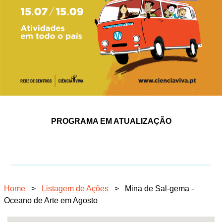
PROGRAMA EM ATUALIZAÇÃO
Home
>
Listagem de Ações
>
Mina de Sal-gema -
Oceano de Arte em Agosto