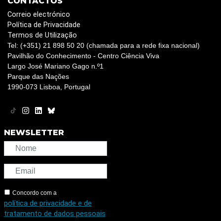
CONTACTOS
Correio electrónico
Política de Privacidade
Termos de Utilização
Tel: (+351) 21 898 50 20 (chamada para a rede fixa nacional)
Pavilhão do Conhecimento - Centro Ciência Viva
Largo José Mariano Gago n.º1
Parque das Nações
1990-073 Lisboa, Portugal
NEWSLETTER
Concordo com a
política de privacidade e de
tratamento de dados pessoais