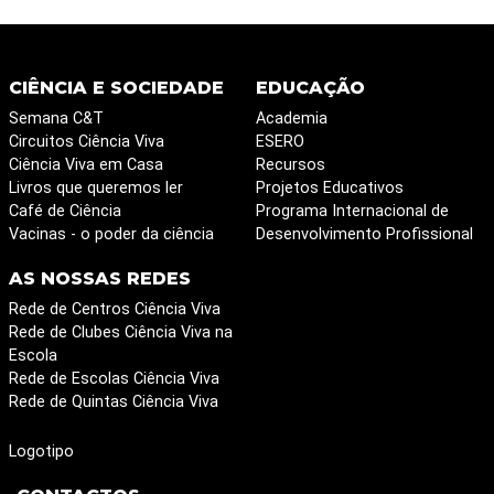
CIÊNCIA E SOCIEDADE
EDUCAÇÃO
Semana C&T
Academia
Circuitos Ciência Viva
ESERO
Ciência Viva em Casa
Recursos
Livros que queremos ler
Projetos Educativos
Café de Ciência
Programa Internacional de
Vacinas - o poder da ciência
Desenvolvimento Profissional
AS NOSSAS REDES
Rede de Centros Ciência Viva
Rede de Clubes Ciência Viva na
Escola
Rede de Escolas Ciência Viva
Rede de Quintas Ciência Viva
Logotipo