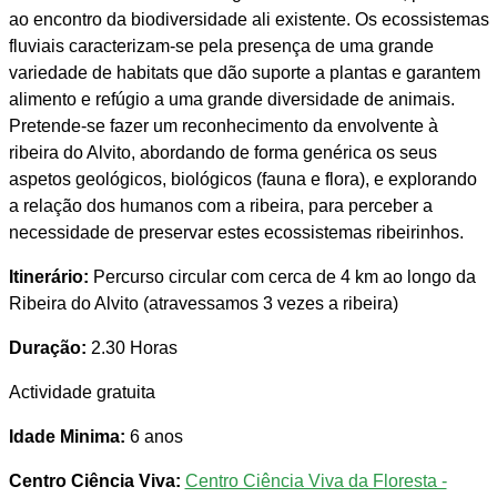
ao encontro da biodiversidade ali existente. Os ecossistemas
fluviais caracterizam-se pela presença de uma grande
variedade de habitats que dão suporte a plantas e garantem
alimento e refúgio a uma grande diversidade de animais.
Pretende-se fazer um reconhecimento da envolvente à
ribeira do Alvito, abordando de forma genérica os seus
aspetos geológicos, biológicos (fauna e flora), e explorando
a relação dos humanos com a ribeira, para perceber a
necessidade de preservar estes ecossistemas ribeirinhos.
Itinerário:
Percurso circular com cerca de 4 km ao longo da
Ribeira do Alvito (atravessamos 3 vezes a ribeira)
Duração:
2.30 Horas
Actividade gratuita
Idade Minima:
6 anos
Centro Ciência Viva:
Centro Ciência Viva da Floresta -