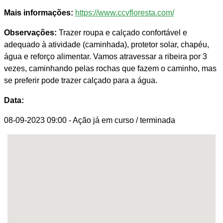
Mais informações:
https://www.ccvfloresta.com/
Observações:
Trazer roupa e calçado confortável e
adequado à atividade (caminhada), protetor solar, chapéu,
água e reforço alimentar. Vamos atravessar a ribeira por 3
vezes, caminhando pelas rochas que fazem o caminho, mas
se preferir pode trazer calçado para a água.
Data:
08-09-2023 09:00
- Ação já em curso / terminada