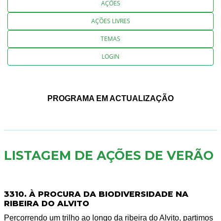
AÇÕES
AÇÕES LIVRES
TEMAS
LOGIN
PROGRAMA EM ACTUALIZAÇÃO
LISTAGEM DE AÇÕES DE VERÃO
3310. À PROCURA DA BIODIVERSIDADE NA
RIBEIRA DO ALVITO
Percorrendo um trilho ao longo da ribeira do Alvito, partimos