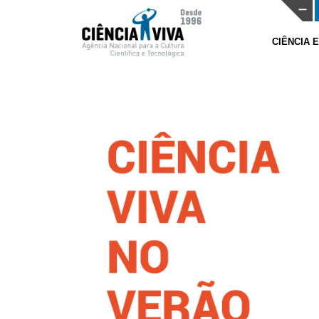
CIÊNCIA 