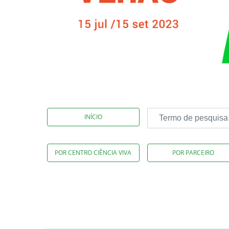
INÍCIO
POR CENTRO CIÊNCIA VIVA
POR PARCEIRO