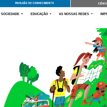
PAVILHÃO DO CONHECIMENTO
CIÊNCI
E SOCIEDADE
EDUCAÇÃO
AS NOSSAS REDES
IMP