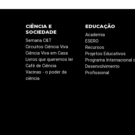
CIÊNCIA E
EDUCAÇÃO
SOCIEDADE
Academia
Semana C&T
ESERO
Circuitos Ciência Viva
Recursos
Ciência Viva em Casa
Projetos Educativos
Livros que queremos ler
Programa Internacional 
Café de Ciência
Desenvolvimento
Vacinas - o poder da
Profissional
ciência