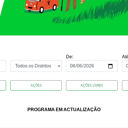
De:
At
AÇÕES
AÇÕES LIVRES
PROGRAMA EM ACTUALIZAÇÃO