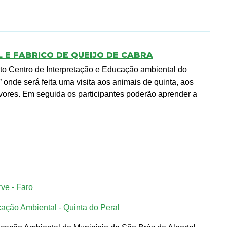
L E FABRICO DE QUEIJO DE CABRA
o Centro de Interpretação e Educação ambiental do
 onde será feita uma visita aos animais de quinta, aos
rvores. Em seguida os participantes poderão aprender a
ve - Faro
cação Ambiental - Quinta do Peral