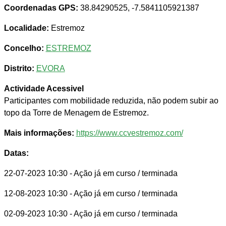
Coordenadas GPS:
38.84290525, -7.5841105921387
Localidade:
Estremoz
Concelho:
ESTREMOZ
Distrito:
EVORA
Actividade Acessivel
Participantes com mobilidade reduzida, não podem subir ao
topo da Torre de Menagem de Estremoz.
Mais informações:
https://www.ccvestremoz.com/
Datas:
22-07-2023 10:30
- Ação já em curso / terminada
12-08-2023 10:30
- Ação já em curso / terminada
02-09-2023 10:30
- Ação já em curso / terminada