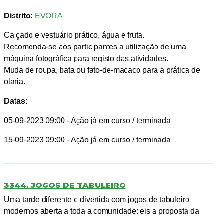
Distrito:
EVORA
Calçado e vestuário prático, água e fruta.
Recomenda-se aos participantes a utilização de uma
máquina fotográfica para registo das atividades.
Muda de roupa, bata ou fato-de-macaco para a prática de
olaria.
Datas:
05-09-2023 09:00
- Ação já em curso / terminada
15-09-2023 09:00
- Ação já em curso / terminada
3344. JOGOS DE TABULEIRO
Uma tarde diferente e divertida com jogos de tabuleiro
modernos aberta a toda a comunidade: eis a proposta da