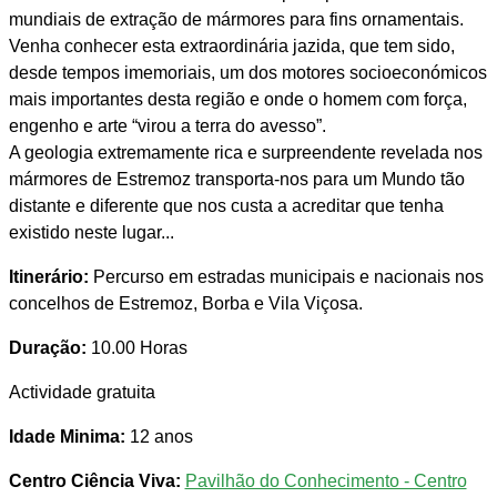
mundiais de extração de mármores para fins ornamentais.
Venha conhecer esta extraordinária jazida, que tem sido,
desde tempos imemoriais, um dos motores socioeconómicos
mais importantes desta região e onde o homem com força,
engenho e arte “virou a terra do avesso”.
A geologia extremamente rica e surpreendente revelada nos
mármores de Estremoz transporta-nos para um Mundo tão
distante e diferente que nos custa a acreditar que tenha
existido neste lugar...
Itinerário:
Percurso em estradas municipais e nacionais nos
concelhos de Estremoz, Borba e Vila Viçosa.
Duração:
10.00 Horas
Actividade gratuita
Idade Minima:
12 anos
Centro Ciência Viva:
Pavilhão do Conhecimento - Centro