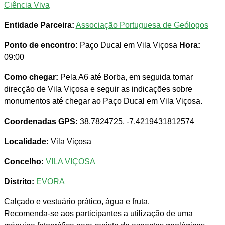
Ciência Viva
Entidade Parceira:
Associação Portuguesa de Geólogos
Ponto de encontro:
Paço Ducal em Vila Viçosa
Hora:
09:00
Como chegar:
Pela A6 até Borba, em seguida tomar
direcção de Vila Viçosa e seguir as indicações sobre
monumentos até chegar ao Paço Ducal em Vila Viçosa.
Coordenadas GPS:
38.7824725, -7.4219431812574
Localidade:
Vila Viçosa
Concelho:
VILA VIÇOSA
Distrito:
EVORA
Calçado e vestuário prático, água e fruta.
Recomenda-se aos participantes a utilização de uma