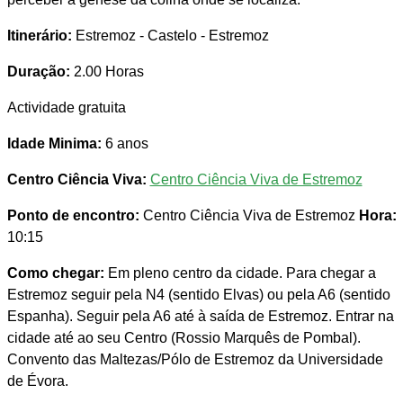
Itinerário:
Estremoz - Castelo - Estremoz
Duração:
2.00 Horas
Actividade gratuita
Idade Minima:
6 anos
Centro Ciência Viva:
Centro Ciência Viva de Estremoz
Ponto de encontro:
Centro Ciência Viva de Estremoz
Hora:
10:15
Como chegar:
Em pleno centro da cidade. Para chegar a
Estremoz seguir pela N4 (sentido Elvas) ou pela A6 (sentido
Espanha). Seguir pela A6 até à saída de Estremoz. Entrar na
cidade até ao seu Centro (Rossio Marquês de Pombal).
Convento das Maltezas/Pólo de Estremoz da Universidade
de Évora.