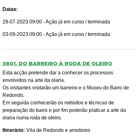
Datas:
29-07-2023 09:00
- Ação já em curso / terminada
03-09-2023 09:00
- Ação já em curso / terminada
3801. DO BARREIRO À RODA DE OLEIRO
Esta acção pretende dar a conhecer os processos
envolvidos na arte da olaria.
Os visitantes visitarão um barreiro e o Museu do Barro de
Redondo.
Em seguida conhecerão os métodos e técnicas de
preparação do barro e por fim poderão praticar a arte da
olaria numa roda de oleiro.
Itinerário:
Vila de Redondo e arredores