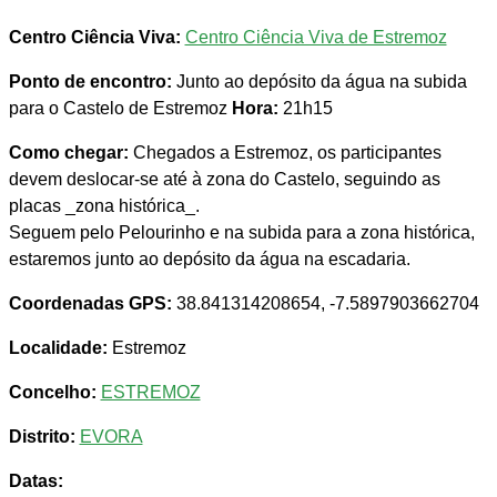
Centro Ciência Viva:
Centro Ciência Viva de Estremoz
Ponto de encontro:
Junto ao depósito da água na subida
para o Castelo de Estremoz
Hora:
21h15
Como chegar:
Chegados a Estremoz, os participantes
devem deslocar-se até à zona do Castelo, seguindo as
placas _zona histórica_.
Seguem pelo Pelourinho e na subida para a zona histórica,
estaremos junto ao depósito da água na escadaria.
Coordenadas GPS:
38.841314208654, -7.5897903662704
Localidade:
Estremoz
Concelho:
ESTREMOZ
Distrito:
EVORA
Datas: