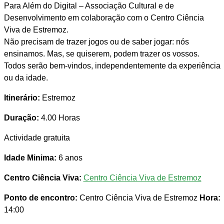
Para Além do Digital – Associação Cultural e de
Desenvolvimento em colaboração com o Centro Ciência
Viva de Estremoz.
Não precisam de trazer jogos ou de saber jogar: nós
ensinamos. Mas, se quiserem, podem trazer os vossos.
Todos serão bem-vindos, independentemente da experiência
ou da idade.
Itinerário:
Estremoz
Duração:
4.00 Horas
Actividade gratuita
Idade Minima:
6 anos
Centro Ciência Viva:
Centro Ciência Viva de Estremoz
Ponto de encontro:
Centro Ciência Viva de Estremoz
Hora:
14:00