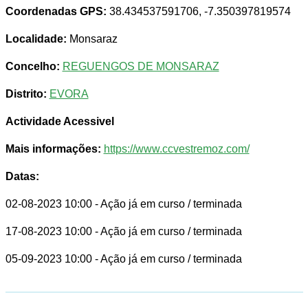
Coordenadas GPS:
38.434537591706, -7.350397819574
Localidade:
Monsaraz
Concelho:
REGUENGOS DE MONSARAZ
Distrito:
EVORA
Actividade Acessivel
Mais informações:
https://www.ccvestremoz.com/
Datas:
02-08-2023 10:00
- Ação já em curso / terminada
17-08-2023 10:00
- Ação já em curso / terminada
05-09-2023 10:00
- Ação já em curso / terminada