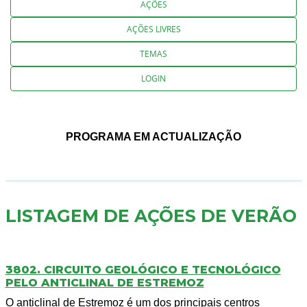
AÇÕES
AÇÕES LIVRES
TEMAS
LOGIN
PROGRAMA EM ACTUALIZAÇÃO
LISTAGEM DE AÇÕES DE VERÃO
3802. CIRCUITO GEOLÓGICO E TECNOLÓGICO
PELO ANTICLINAL DE ESTREMOZ
O anticlinal de Estremoz é um dos principais centros