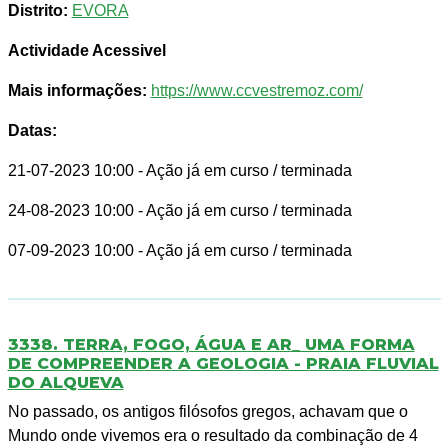
Distrito:
EVORA
Actividade Acessivel
Mais informações:
https://www.ccvestremoz.com/
Datas:
21-07-2023 10:00
- Ação já em curso / terminada
24-08-2023 10:00
- Ação já em curso / terminada
07-09-2023 10:00
- Ação já em curso / terminada
3338. TERRA, FOGO, ÁGUA E AR_ UMA FORMA
DE COMPREENDER A GEOLOGIA - PRAIA FLUVIAL
DO ALQUEVA
No passado, os antigos filósofos gregos, achavam que o
Mundo onde vivemos era o resultado da combinação de 4