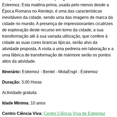
Estremoz. Esta matéria-prima, usada pelo menos desde a
Época Romana no Alentejo, é uma das características
inevitáveis da cidade, sendo uma das imagens de marca da
cidade no mundo. A presença de impressionantes cicatrizes
de exploração deste recurso em torno da cidade, a sua
transformação até à sua variada utilização, que confere à
cidade as suas cores brancas típicas, serão alvo da
atividade proposta. A visita a uma pedreira em laboração e a
uma fábrica de transformação de mármore serão os pontos
altos da atividade.
Itinerário:
Estremoz - Bentel - MotaEngil - Estremoz
Duração:
3.00 Horas
Actividade gratuita
Idade Minima:
10 anos
Centro Ciência Viva:
Centro Ciência Viva de Estremoz