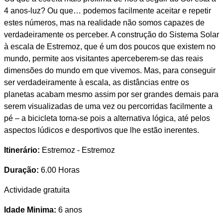
4 anos-luz? Ou que… podemos facilmente aceitar e repetir
estes números, mas na realidade não somos capazes de
verdadeiramente os perceber. A construção do Sistema Solar
à escala de Estremoz, que é um dos poucos que existem no
mundo, permite aos visitantes aperceberem-se das reais
dimensões do mundo em que vivemos. Mas, para conseguir
ser verdadeiramente à escala, as distâncias entre os
planetas acabam mesmo assim por ser grandes demais para
serem visualizadas de uma vez ou percorridas facilmente a
pé – a bicicleta torna-se pois a alternativa lógica, até pelos
aspectos lúdicos e desportivos que lhe estão inerentes.
Itinerário:
Estremoz - Estremoz
Duração:
6.00 Horas
Actividade gratuita
Idade Minima:
6 anos