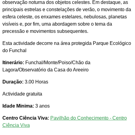
observação noturna dos objetos celestes. Em destaque, as
principais estrelas e constelações de verão, o movimento da
esfera celeste, os enxames estelares, nebulosas, planetas
visíveis e, por fim, uma abordagem sobre o tema da
precessão e movimentos subsequentes.
Esta actividade decorre na área protegida Parque Ecológico
do Funchal
Itinerário:
Funchal/Monte/Poiso/Chão da
Lagora/Observatório da Casa do Areeiro
Duração:
3.00 Horas
Actividade gratuita
Idade Minima:
3 anos
Centro Ciência Viva:
Pavilhão do Conhecimento - Centro
Ciência Viva