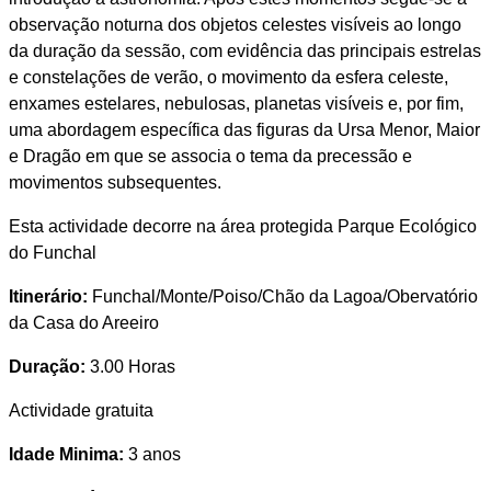
observação noturna dos objetos celestes visíveis ao longo
da duração da sessão, com evidência das principais estrelas
e constelações de verão, o movimento da esfera celeste,
enxames estelares, nebulosas, planetas visíveis e, por fim,
uma abordagem específica das figuras da Ursa Menor, Maior
e Dragão em que se associa o tema da precessão e
movimentos subsequentes.
Esta actividade decorre na área protegida Parque Ecológico
do Funchal
Itinerário:
Funchal/Monte/Poiso/Chão da Lagoa/Obervatório
da Casa do Areeiro
Duração:
3.00 Horas
Actividade gratuita
Idade Minima:
3 anos