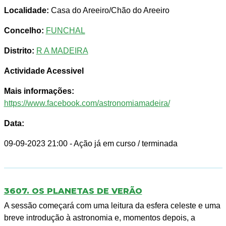
Localidade:
Casa do Areeiro/Chão do Areeiro
Concelho:
FUNCHAL
Distrito:
R A MADEIRA
Actividade Acessivel
Mais informações:
https://www.facebook.com/astronomiamadeira/
Data:
09-09-2023 21:00
- Ação já em curso / terminada
3607. OS PLANETAS DE VERÃO
A sessão começará com uma leitura da esfera celeste e uma
breve introdução à astronomia e, momentos depois, a