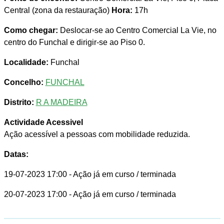
Central (zona da restauração)
Hora:
17h
Como chegar:
Deslocar-se ao Centro Comercial La Vie, no
centro do Funchal e dirigir-se ao Piso 0.
Localidade:
Funchal
Concelho:
FUNCHAL
Distrito:
R A MADEIRA
Actividade Acessivel
Ação acessível a pessoas com mobilidade reduzida.
Datas:
19-07-2023 17:00
- Ação já em curso / terminada
20-07-2023 17:00
- Ação já em curso / terminada