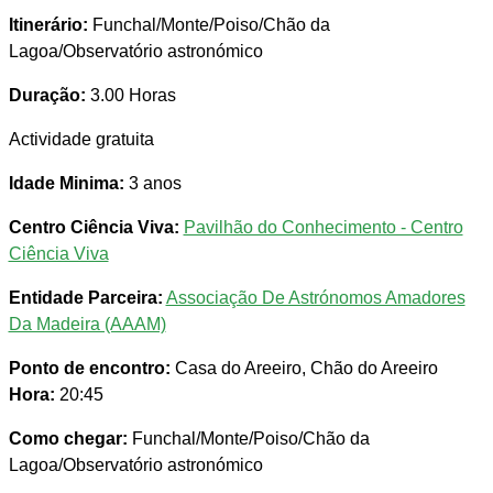
Itinerário:
Funchal/Monte/Poiso/Chão da
Lagoa/Observatório astronómico
Duração:
3.00 Horas
Actividade gratuita
Idade Minima:
3 anos
Centro Ciência Viva:
Pavilhão do Conhecimento - Centro
Ciência Viva
Entidade Parceira:
Associação De Astrónomos Amadores
Da Madeira (AAAM)
Ponto de encontro:
Casa do Areeiro, Chão do Areeiro
Hora:
20:45
Como chegar:
Funchal/Monte/Poiso/Chão da
Lagoa/Observatório astronómico