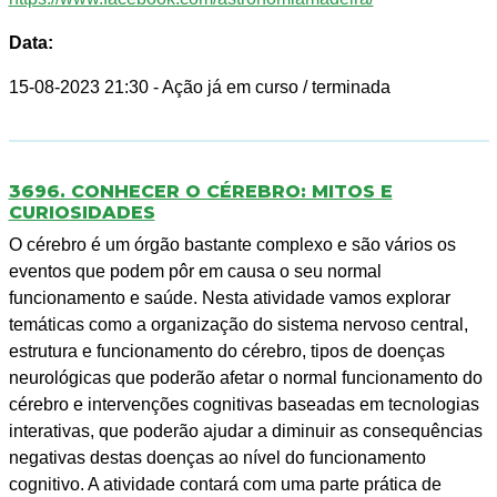
Data:
15-08-2023 21:30
- Ação já em curso / terminada
3696. CONHECER O CÉREBRO: MITOS E
CURIOSIDADES
O cérebro é um órgão bastante complexo e são vários os
eventos que podem pôr em causa o seu normal
funcionamento e saúde. Nesta atividade vamos explorar
temáticas como a organização do sistema nervoso central,
estrutura e funcionamento do cérebro, tipos de doenças
neurológicas que poderão afetar o normal funcionamento do
cérebro e intervenções cognitivas baseadas em tecnologias
interativas, que poderão ajudar a diminuir as consequências
negativas destas doenças ao nível do funcionamento
cognitivo. A atividade contará com uma parte prática de