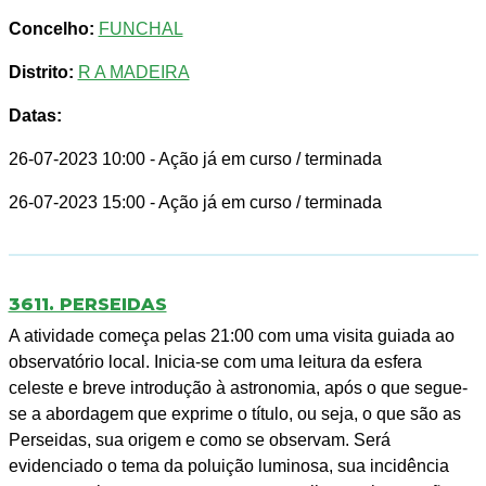
Concelho:
FUNCHAL
Distrito:
R A MADEIRA
Datas:
26-07-2023 10:00
- Ação já em curso / terminada
26-07-2023 15:00
- Ação já em curso / terminada
3611. PERSEIDAS
A atividade começa pelas 21:00 com uma visita guiada ao
observatório local. Inicia-se com uma leitura da esfera
celeste e breve introdução à astronomia, após o que segue-
se a abordagem que exprime o título, ou seja, o que são as
Perseidas, sua origem e como se observam. Será
evidenciado o tema da poluição luminosa, sua incidência