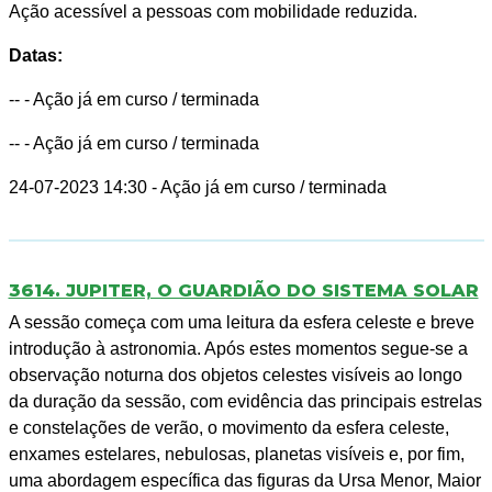
Ação acessível a pessoas com mobilidade reduzida.
Datas:
--
- Ação já em curso / terminada
--
- Ação já em curso / terminada
24-07-2023 14:30
- Ação já em curso / terminada
3614. JUPITER, O GUARDIÃO DO SISTEMA SOLAR
A sessão começa com uma leitura da esfera celeste e breve
introdução à astronomia. Após estes momentos segue-se a
observação noturna dos objetos celestes visíveis ao longo
da duração da sessão, com evidência das principais estrelas
e constelações de verão, o movimento da esfera celeste,
enxames estelares, nebulosas, planetas visíveis e, por fim,
uma abordagem específica das figuras da Ursa Menor, Maior