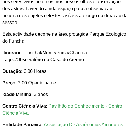
nos seres vivos noturnos, nos nossos olhos e observação
dos astros, havendo ainda espaço para a observação
noturna dos objetos celestes visíveis ao longo da duração da
sessão.
Esta actividade decorre na área protegida Parque Ecológico
do Funchal
Itinerário:
Funchal/Monte/Poiso/Chão da
Lagoa/Observatório da Casa do Areeiro
Duração:
3.00 Horas
Preço:
2.00 €/participante
Idade Minima:
3 anos
Centro Ciência Viva:
Pavilhão do Conhecimento - Centro
Ciência Viva
Entidade Parceira:
Associação De Astrónomos Amadores