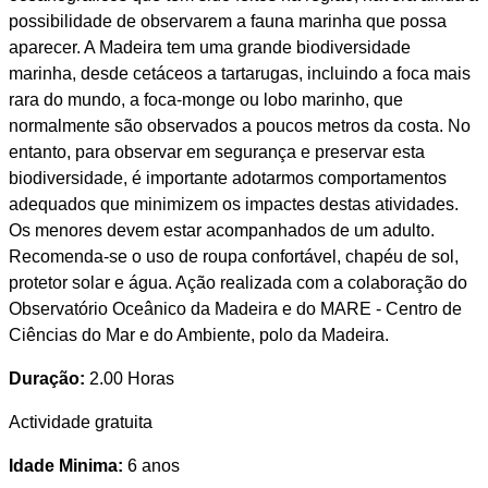
possibilidade de observarem a fauna marinha que possa
aparecer. A Madeira tem uma grande biodiversidade
marinha, desde cetáceos a tartarugas, incluindo a foca mais
rara do mundo, a foca-monge ou lobo marinho, que
normalmente são observados a poucos metros da costa. No
entanto, para observar em segurança e preservar esta
biodiversidade, é importante adotarmos comportamentos
adequados que minimizem os impactes destas atividades.
Os menores devem estar acompanhados de um adulto.
Recomenda-se o uso de roupa confortável, chapéu de sol,
protetor solar e água. Ação realizada com a colaboração do
Observatório Oceânico da Madeira e do MARE - Centro de
Ciências do Mar e do Ambiente, polo da Madeira.
Duração:
2.00 Horas
Actividade gratuita
Idade Minima:
6 anos