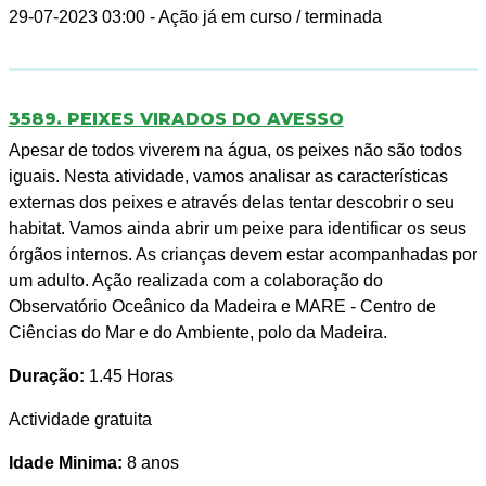
29-07-2023 03:00
- Ação já em curso / terminada
3589. PEIXES VIRADOS DO AVESSO
Apesar de todos viverem na água, os peixes não são todos
iguais. Nesta atividade, vamos analisar as características
externas dos peixes e através delas tentar descobrir o seu
habitat. Vamos ainda abrir um peixe para identificar os seus
órgãos internos. As crianças devem estar acompanhadas por
um adulto. Ação realizada com a colaboração do
Observatório Oceânico da Madeira e MARE - Centro de
Ciências do Mar e do Ambiente, polo da Madeira.
Duração:
1.45 Horas
Actividade gratuita
Idade Minima:
8 anos