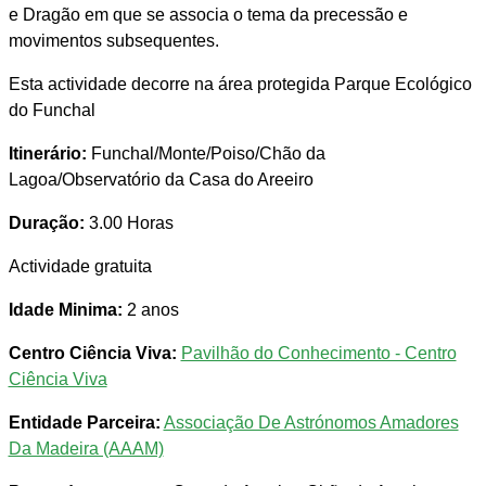
e Dragão em que se associa o tema da precessão e
movimentos subsequentes.
Esta actividade decorre na área protegida Parque Ecológico
do Funchal
Itinerário:
Funchal/Monte/Poiso/Chão da
Lagoa/Observatório da Casa do Areeiro
Duração:
3.00 Horas
Actividade gratuita
Idade Minima:
2 anos
Centro Ciência Viva:
Pavilhão do Conhecimento - Centro
Ciência Viva
Entidade Parceira:
Associação De Astrónomos Amadores
Da Madeira (AAAM)