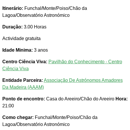
Itinerário:
Funchal/Monte/Poiso/Chão da
Lagoa/Observatório Astronómico
Duração:
3.00 Horas
Actividade gratuita
Idade Minima:
3 anos
Centro Ciência Viva:
Pavilhão do Conhecimento - Centro
Ciência Viva
Entidade Parceira:
Associação De Astrónomos Amadores
Da Madeira (AAAM)
Ponto de encontro:
Casa do Areeiro/Chão do Areeiro
Hora:
21:00
Como chegar:
Funchal/Monte/Poiso/Chão da
Lagoa/Observatório Astronómico