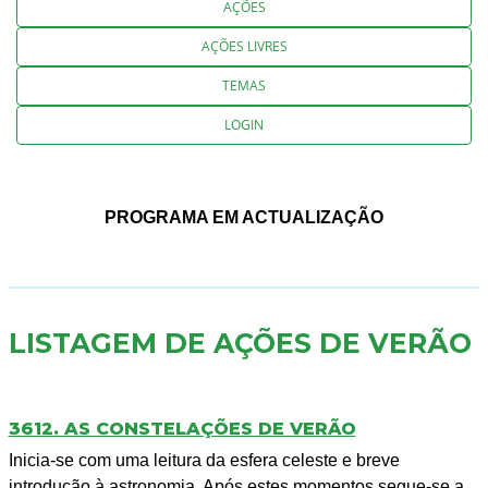
AÇÕES
AÇÕES LIVRES
TEMAS
LOGIN
PROGRAMA EM ACTUALIZAÇÃO
LISTAGEM DE AÇÕES DE VERÃO
3612. AS CONSTELAÇÕES DE VERÃO
Inicia-se com uma leitura da esfera celeste e breve
introdução à astronomia. Após estes momentos segue-se a