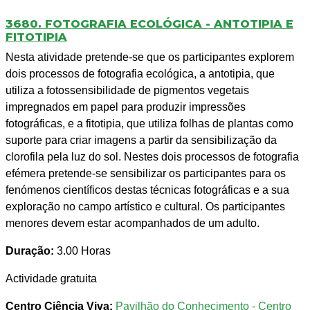
3680. FOTOGRAFIA ECOLÓGICA - ANTOTIPIA E
FITOTIPIA
Nesta atividade pretende-se que os participantes explorem
dois processos de fotografia ecológica, a antotipia, que
utiliza a fotossensibilidade de pigmentos vegetais
impregnados em papel para produzir impressões
fotográficas, e a fitotipia, que utiliza folhas de plantas como
suporte para criar imagens a partir da sensibilização da
clorofila pela luz do sol. Nestes dois processos de fotografia
efémera pretende-se sensibilizar os participantes para os
fenómenos científicos destas técnicas fotográficas e a sua
exploração no campo artístico e cultural. Os participantes
menores devem estar acompanhados de um adulto.
Duração:
3.00 Horas
Actividade gratuita
Centro Ciência Viva:
Pavilhão do Conhecimento - Centro