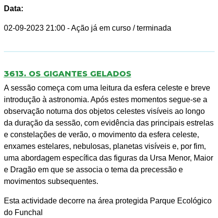
Data:
02-09-2023 21:00
- Ação já em curso / terminada
3613. OS GIGANTES GELADOS
A sessão começa com uma leitura da esfera celeste e breve
introdução à astronomia. Após estes momentos segue-se a
observação noturna dos objetos celestes visíveis ao longo
da duração da sessão, com evidência das principais estrelas
e constelações de verão, o movimento da esfera celeste,
enxames estelares, nebulosas, planetas visíveis e, por fim,
uma abordagem específica das figuras da Ursa Menor, Maior
e Dragão em que se associa o tema da precessão e
movimentos subsequentes.
Esta actividade decorre na área protegida Parque Ecológico
do Funchal