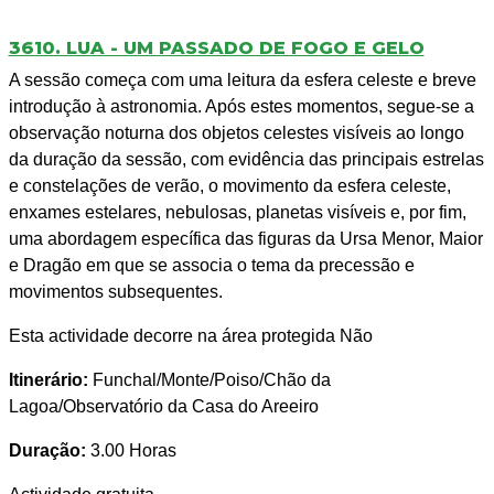
3610. LUA - UM PASSADO DE FOGO E GELO
A sessão começa com uma leitura da esfera celeste e breve
introdução à astronomia. Após estes momentos, segue-se a
observação noturna dos objetos celestes visíveis ao longo
da duração da sessão, com evidência das principais estrelas
e constelações de verão, o movimento da esfera celeste,
enxames estelares, nebulosas, planetas visíveis e, por fim,
uma abordagem específica das figuras da Ursa Menor, Maior
e Dragão em que se associa o tema da precessão e
movimentos subsequentes.
Esta actividade decorre na área protegida Não
Itinerário:
Funchal/Monte/Poiso/Chão da
Lagoa/Observatório da Casa do Areeiro
Duração:
3.00 Horas