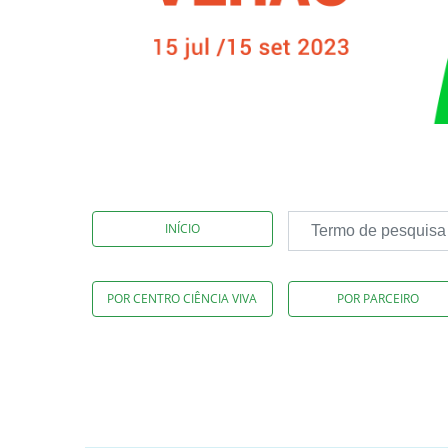
INÍCIO
POR CENTRO CIÊNCIA VIVA
POR PARCEIRO