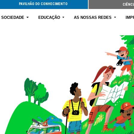
PAVILHÃO DO CONHECIMENTO
CIÊNCI
E SOCIEDADE
EDUCAÇÃO
AS NOSSAS REDES
IMP