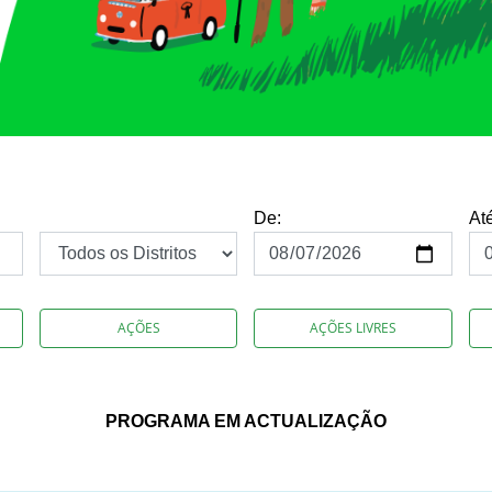
De:
At
AÇÕES
AÇÕES LIVRES
PROGRAMA EM ACTUALIZAÇÃO