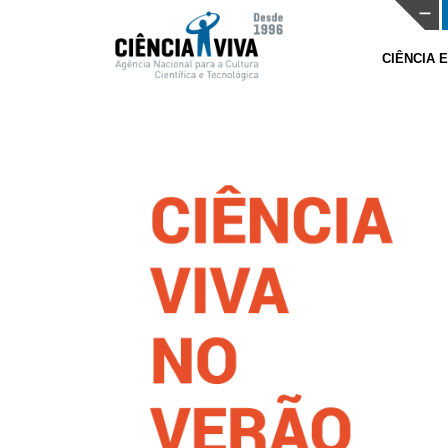
CIÊNCIA 