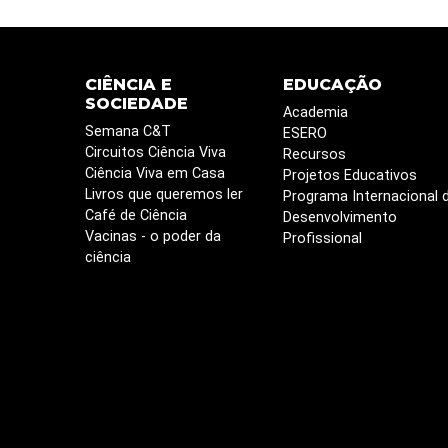
CIÊNCIA E
EDUCAÇÃO
SOCIEDADE
Academia
Semana C&T
ESERO
Circuitos Ciência Viva
Recursos
Ciência Viva em Casa
Projetos Educativos
Livros que queremos ler
Programa Internacional 
Café de Ciência
Desenvolvimento
Vacinas - o poder da
Profissional
ciência