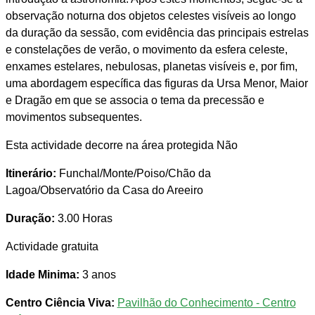
observação noturna dos objetos celestes visíveis ao longo
da duração da sessão, com evidência das principais estrelas
e constelações de verão, o movimento da esfera celeste,
enxames estelares, nebulosas, planetas visíveis e, por fim,
uma abordagem específica das figuras da Ursa Menor, Maior
e Dragão em que se associa o tema da precessão e
movimentos subsequentes.
Esta actividade decorre na área protegida Não
Itinerário:
Funchal/Monte/Poiso/Chão da
Lagoa/Observatório da Casa do Areeiro
Duração:
3.00 Horas
Actividade gratuita
Idade Minima:
3 anos
Centro Ciência Viva:
Pavilhão do Conhecimento - Centro