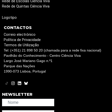
Rede de Escolas Ciência Viva
Rede de Quintas Ciência Viva
Logotipo
CONTACTOS
Correio electrónico
Política de Privacidade
Termos de Utilização
Tel: (+351) 21 898 50 20 (chamada para a rede fixa nacional)
Pavilhão do Conhecimento - Centro Ciência Viva
Largo José Mariano Gago n.º1
Parque das Nações
1990-073 Lisboa, Portugal
NEWSLETTER