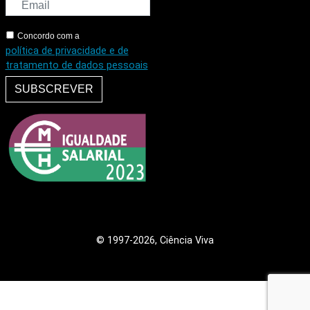
Concordo com a
política de privacidade e de
tratamento de dados pessoais
SUBSCREVER
© 1997
-2026, Ciência Viva