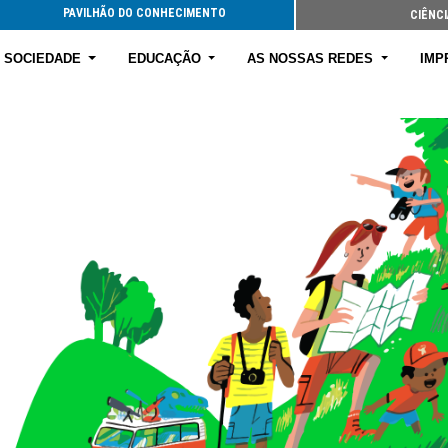
PAVILHÃO DO CONHECIMENTO
CIÊNCI
E SOCIEDADE
EDUCAÇÃO
AS NOSSAS REDES
IMP