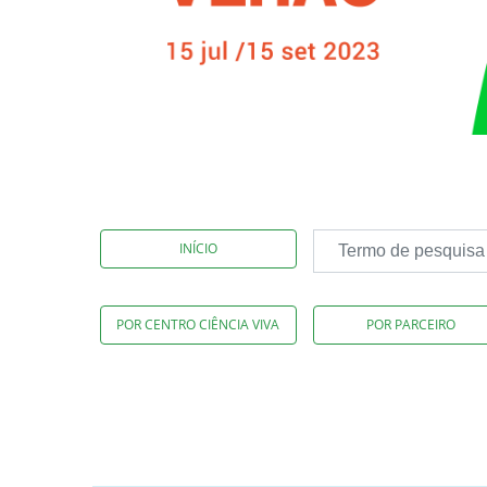
INÍCIO
POR CENTRO CIÊNCIA VIVA
POR PARCEIRO