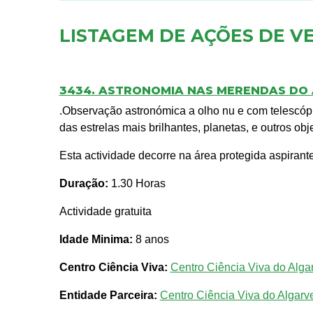
LISTAGEM DE AÇÕES DE V
3434. ASTRONOMIA NAS MERENDAS DO 
.Observação astronómica a olho nu e com telescóp
das estrelas mais brilhantes, planetas, e outros 
Esta actividade decorre na área protegida aspiran
Duração:
1.30 Horas
Actividade gratuita
Idade Minima:
8 anos
Centro Ciência Viva:
Centro Ciência Viva do Algar
Entidade Parceira:
Centro Ciência Viva do Algarv