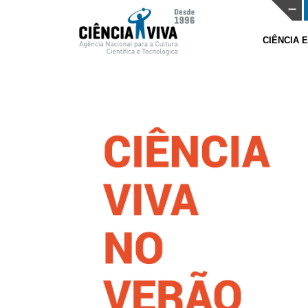
CIÊNCIA 