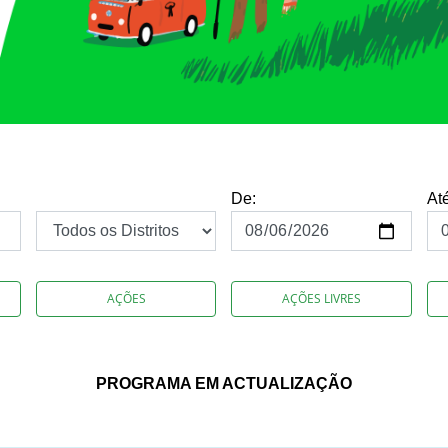
De:
At
AÇÕES
AÇÕES LIVRES
PROGRAMA EM ACTUALIZAÇÃO