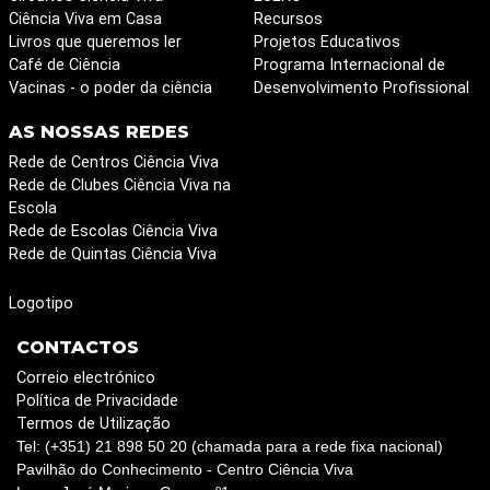
Ciência Viva em Casa
Recursos
Livros que queremos ler
Projetos Educativos
Café de Ciência
Programa Internacional de
Vacinas - o poder da ciência
Desenvolvimento Profissional
AS NOSSAS REDES
Rede de Centros Ciência Viva
Rede de Clubes Ciência Viva na
Escola
Rede de Escolas Ciência Viva
Rede de Quintas Ciência Viva
Logotipo
CONTACTOS
Correio electrónico
Política de Privacidade
Termos de Utilização
Tel: (+351) 21 898 50 20 (chamada para a rede fixa nacional)
Pavilhão do Conhecimento - Centro Ciência Viva