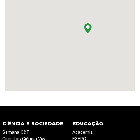
CIÊNCIA E SOCIEDADE
EDUCAÇÃO
Semana C&T
Academia
Circuitos Ciência Viva
ESERO