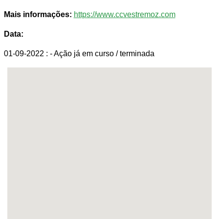
Mais informações:
https://www.ccvestremoz.com
Data:
01-09-2022 :
- Ação já em curso / terminada