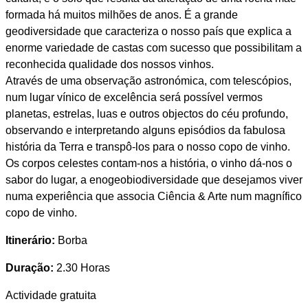
formada há muitos milhões de anos. É a grande
geodiversidade que caracteriza o nosso país que explica a
enorme variedade de castas com sucesso que possibilitam a
reconhecida qualidade dos nossos vinhos.
Através de uma observação astronómica, com telescópios,
num lugar vínico de excelência será possível vermos
planetas, estrelas, luas e outros objectos do céu profundo,
observando e interpretando alguns episódios da fabulosa
história da Terra e transpô-los para o nosso copo de vinho.
Os corpos celestes contam-nos a história, o vinho dá-nos o
sabor do lugar, a enogeobiodiversidade que desejamos viver
numa experiência que associa Ciência & Arte num magnífico
copo de vinho.
Itinerário:
Borba
Duração:
2.30 Horas
Actividade gratuita