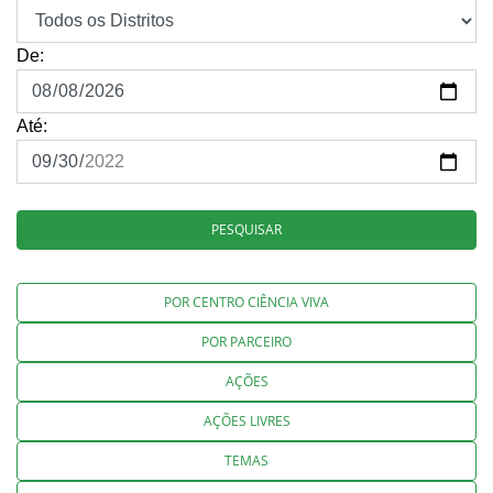
De:
Até:
PESQUISAR
POR CENTRO CIÊNCIA VIVA
POR PARCEIRO
AÇÕES
AÇÕES LIVRES
TEMAS