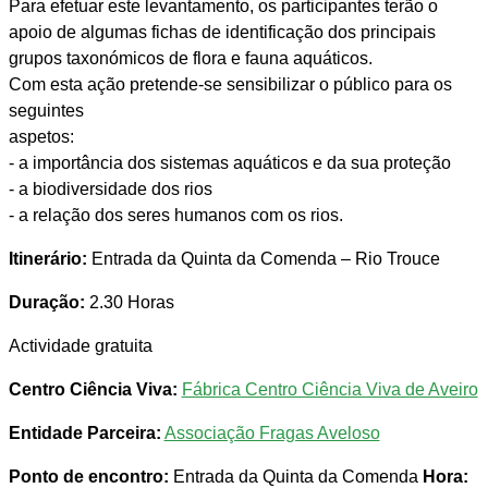
Para efetuar este levantamento, os participantes terão o
apoio de algumas fichas de identificação dos principais
grupos taxonómicos de flora e fauna aquáticos.
Com esta ação pretende-se sensibilizar o público para os
seguintes
aspetos:
- a importância dos sistemas aquáticos e da sua proteção
- a biodiversidade dos rios
- a relação dos seres humanos com os rios.
Itinerário:
Entrada da Quinta da Comenda – Rio Trouce
Duração:
2.30 Horas
Actividade gratuita
Centro Ciência Viva:
Fábrica Centro Ciência Viva de Aveiro
Entidade Parceira:
Associação Fragas Aveloso
Ponto de encontro:
Entrada da Quinta da Comenda
Hora: