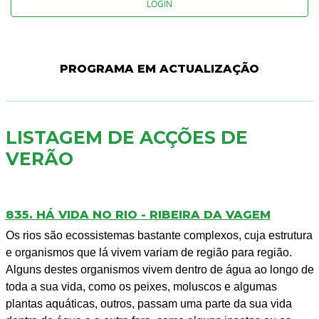
LOGIN
PROGRAMA EM ACTUALIZAÇÃO
LISTAGEM DE ACÇÕES DE
VERÃO
835. HÁ VIDA NO RIO - RIBEIRA DA VAGEM
Os rios são ecossistemas bastante complexos, cuja estrutura
e organismos que lá vivem variam de região para região.
Alguns destes organismos vivem dentro de água ao longo de
toda a sua vida, como os peixes, moluscos e algumas
plantas aquáticas, outros, passam uma parte da sua vida