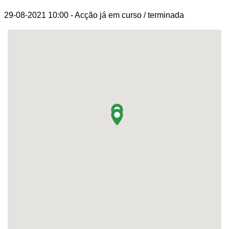
29-08-2021 10:00
- Acção já em curso / terminada