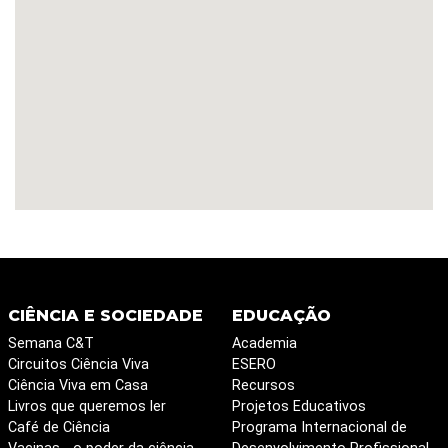
CIÊNCIA E SOCIEDADE
EDUCAÇÃO
Semana C&T
Academia
Circuitos Ciência Viva
ESERO
Ciência Viva em Casa
Recursos
Livros que queremos ler
Projetos Educativos
Café de Ciência
Programa Internacional de