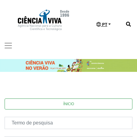
PT
ÍNICIO