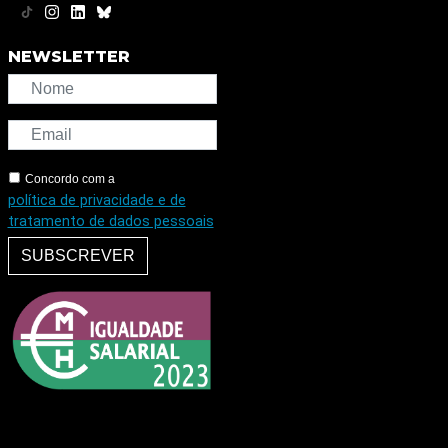
NEWSLETTER
Concordo com a
política de privacidade e de
tratamento de dados pessoais
SUBSCREVER