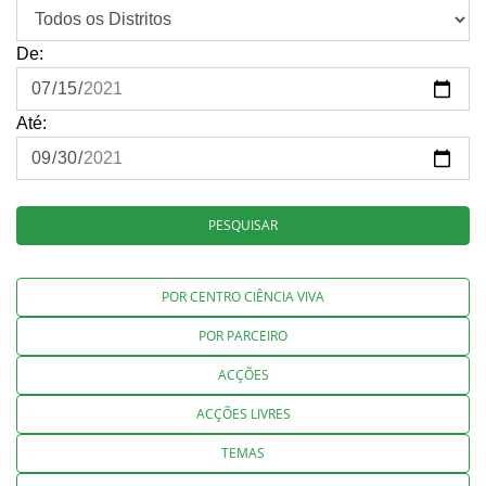
De:
Até:
PESQUISAR
POR CENTRO CIÊNCIA VIVA
POR PARCEIRO
ACÇÕES
ACÇÕES LIVRES
TEMAS