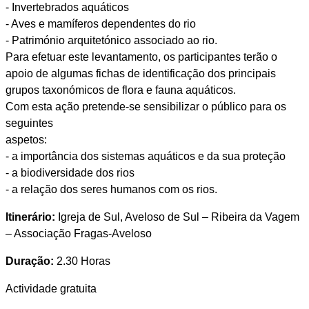
- Invertebrados aquáticos
- Aves e mamíferos dependentes do rio
- Património arquitetónico associado ao rio.
Para efetuar este levantamento, os participantes terão o
apoio de algumas fichas de identificação dos principais
grupos taxonómicos de flora e fauna aquáticos.
Com esta ação pretende-se sensibilizar o público para os
seguintes
aspetos:
- a importância dos sistemas aquáticos e da sua proteção
- a biodiversidade dos rios
- a relação dos seres humanos com os rios.
Itinerário:
Igreja de Sul, Aveloso de Sul – Ribeira da Vagem
– Associação Fragas-Aveloso
Duração:
2.30 Horas
Actividade gratuita