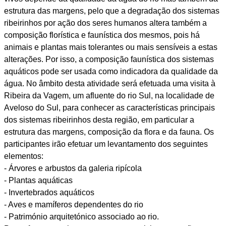
estrutura das margens, pelo que a degradação dos sistemas
ribeirinhos por ação dos seres humanos altera também a
composição florística e faunística dos mesmos, pois há
animais e plantas mais tolerantes ou mais sensíveis a estas
alterações. Por isso, a composição faunística dos sistemas
aquáticos pode ser usada como indicadora da qualidade da
água. No âmbito desta atividade será efetuada uma visita à
Ribeira da Vagem, um afluente do rio Sul, na localidade de
Aveloso do Sul, para conhecer as características principais
dos sistemas ribeirinhos desta região, em particular a
estrutura das margens, composição da flora e da fauna. Os
participantes irão efetuar um levantamento dos seguintes
elementos:
- Árvores e arbustos da galeria ripícola
- Plantas aquáticas
- Invertebrados aquáticos
- Aves e mamíferos dependentes do rio
- Património arquitetónico associado ao rio.