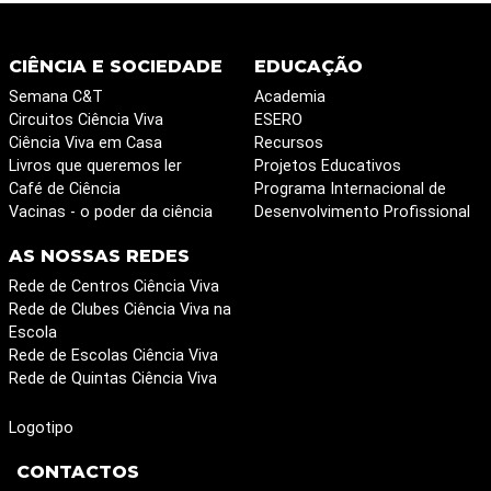
CIÊNCIA E SOCIEDADE
EDUCAÇÃO
Semana C&T
Academia
Circuitos Ciência Viva
ESERO
Ciência Viva em Casa
Recursos
Livros que queremos ler
Projetos Educativos
Café de Ciência
Programa Internacional de
Vacinas - o poder da ciência
Desenvolvimento Profissional
AS NOSSAS REDES
Rede de Centros Ciência Viva
Rede de Clubes Ciência Viva na
Escola
Rede de Escolas Ciência Viva
Rede de Quintas Ciência Viva
Logotipo
CONTACTOS