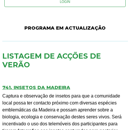
LOGIN
PROGRAMA EM ACTUALIZAÇÃO
LISTAGEM DE ACÇÕES DE
VERÃO
741. INSETOS DA MADEIRA
Captura e observação de insetos para que a comunidade
local possa ter contacto próximo com diversas espécies
emblemáticas da Madeira e possam aprender sobre a
biologia, ecologia e conservação destes seres vivos. Será
incentivado o uso dos telemóveis dos participantes para