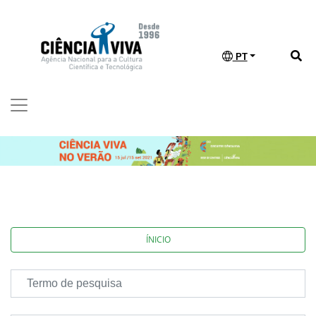
PT
ÍNICIO