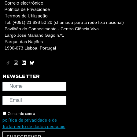
Correio electrónico
Política de Privacidade
Termos de Utilização
Tel: (+351) 21 898 50 20 (chamada para a rede fixa nacional)
Pavilhão do Conhecimento - Centro Ciência Viva
Largo José Mariano Gago n.º1
Parque das Nações
1990-073 Lisboa, Portugal
NEWSLETTER
Concordo com a
política de privacidade e de
tratamento de dados pessoais