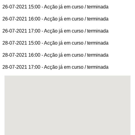
26-07-2021 15:00
- Acção já em curso / terminada
26-07-2021 16:00
- Acção já em curso / terminada
26-07-2021 17:00
- Acção já em curso / terminada
28-07-2021 15:00
- Acção já em curso / terminada
28-07-2021 16:00
- Acção já em curso / terminada
28-07-2021 17:00
- Acção já em curso / terminada