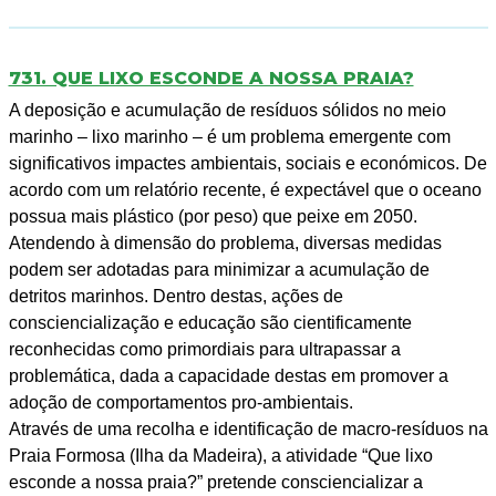
731. QUE LIXO ESCONDE A NOSSA PRAIA?
A deposição e acumulação de resíduos sólidos no meio
marinho – lixo marinho – é um problema emergente com
significativos impactes ambientais, sociais e económicos. De
acordo com um relatório recente, é expectável que o oceano
possua mais plástico (por peso) que peixe em 2050.
Atendendo à dimensão do problema, diversas medidas
podem ser adotadas para minimizar a acumulação de
detritos marinhos. Dentro destas, ações de
consciencialização e educação são cientificamente
reconhecidas como primordiais para ultrapassar a
problemática, dada a capacidade destas em promover a
adoção de comportamentos pro-ambientais.
Através de uma recolha e identificação de macro-resíduos na
Praia Formosa (Ilha da Madeira), a atividade “Que lixo
esconde a nossa praia?” pretende consciencializar a