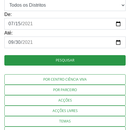
De:
Até:
PESQUISAR
POR CENTRO CIÊNCIA VIVA
POR PARCEIRO
ACÇÕES
ACÇÕES LIVRES
TEMAS