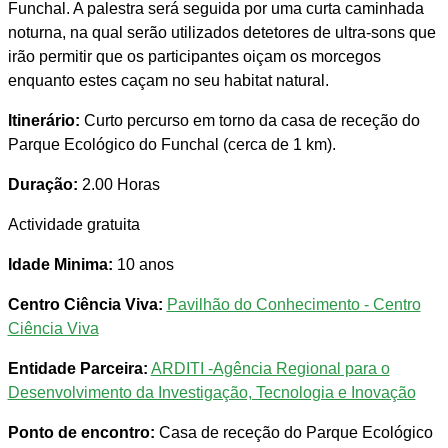
Funchal. A palestra será seguida por uma curta caminhada
noturna, na qual serão utilizados detetores de ultra-sons que
irão permitir que os participantes oiçam os morcegos
enquanto estes caçam no seu habitat natural.
Itinerário:
Curto percurso em torno da casa de receção do
Parque Ecológico do Funchal (cerca de 1 km).
Duração:
2.00 Horas
Actividade gratuita
Idade Minima:
10 anos
Centro Ciência Viva:
Pavilhão do Conhecimento - Centro
Ciência Viva
Entidade Parceira:
ARDITI -Agência Regional para o
Desenvolvimento da Investigação, Tecnologia e Inovação
Ponto de encontro:
Casa de receção do Parque Ecológico