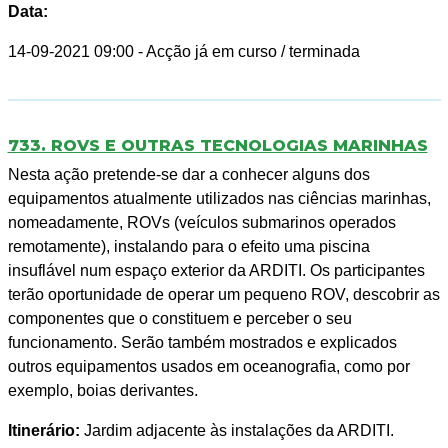
Data:
14-09-2021 09:00
- Acção já em curso / terminada
733. ROVS E OUTRAS TECNOLOGIAS MARINHAS
Nesta ação pretende-se dar a conhecer alguns dos
equipamentos atualmente utilizados nas ciências marinhas,
nomeadamente, ROVs (veículos submarinos operados
remotamente), instalando para o efeito uma piscina
insuflável num espaço exterior da ARDITI. Os participantes
terão oportunidade de operar um pequeno ROV, descobrir as
componentes que o constituem e perceber o seu
funcionamento. Serão também mostrados e explicados
outros equipamentos usados em oceanografia, como por
exemplo, boias derivantes.
Itinerário:
Jardim adjacente às instalações da ARDITI.