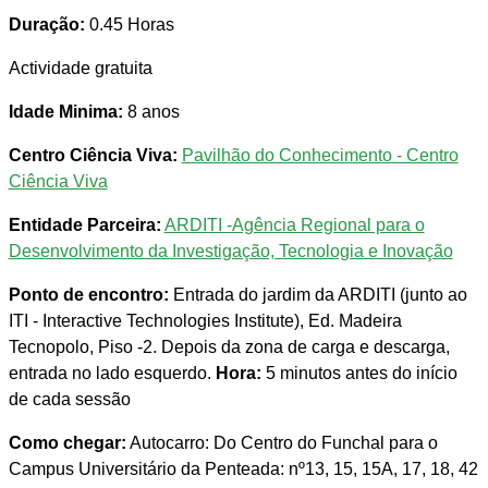
Duração:
0.45 Horas
Actividade gratuita
Idade Minima:
8 anos
Centro Ciência Viva:
Pavilhão do Conhecimento - Centro
Ciência Viva
Entidade Parceira:
ARDITI -Agência Regional para o
Desenvolvimento da Investigação, Tecnologia e Inovação
Ponto de encontro:
Entrada do jardim da ARDITI (junto ao
ITI - Interactive Technologies Institute), Ed. Madeira
Tecnopolo, Piso -2. Depois da zona de carga e descarga,
entrada no lado esquerdo.
Hora:
5 minutos antes do início
de cada sessão
Como chegar:
Autocarro: Do Centro do Funchal para o
Campus Universitário da Penteada: nº13, 15, 15A, 17, 18, 42