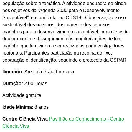
população sobre a temática. A atividade enquadra-se ainda
nos objetivos da “Agenda 2030 para o Desenvolvimento
Sustentável”, em particular no ODS14 - Conservação e uso
sustentável dos oceanos, dos mares e dos recursos
marinhos para o desenvolvimento sustentável, numa tese de
doutoramento e dá seguimento às monitorizações de lixo
marinho que têm vindo a ser realizadas por investigadores
regionais. Parcipantes particiarão na recolha do lixo,
separação e identificação, seguindo o protocolo da OSPAR.
Itinerário:
Areal da Praia Formosa
Duração:
2.00 Horas
Actividade gratuita
Idade Minima:
8 anos
Centro Ciência Viva:
Pavilhão do Conhecimento - Centro
Ciência Viva