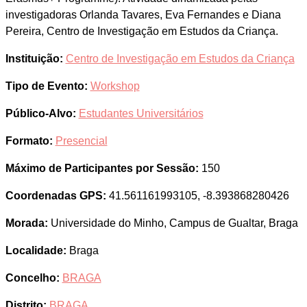
investigadoras Orlanda Tavares, Eva Fernandes e Diana
Pereira, Centro de Investigação em Estudos da Criança.
Instituição:
Centro de Investigação em Estudos da Criança
Tipo de Evento:
Workshop
Público-Alvo:
Estudantes Universitários
Formato:
Presencial
Máximo de Participantes por Sessão:
150
Coordenadas GPS:
41.561161993105, -8.393868280426
Morada:
Universidade do Minho, Campus de Gualtar, Braga
Localidade:
Braga
Concelho:
BRAGA
Distrito:
BRAGA