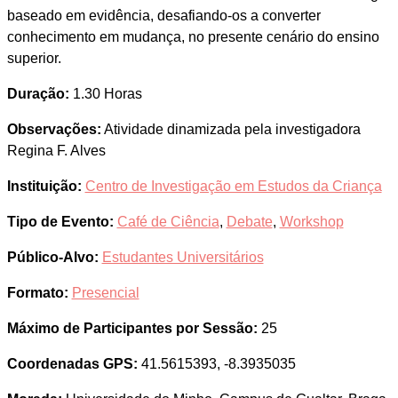
baseado em evidência, desafiando-os a converter
conhecimento em mudança, no presente cenário do ensino
superior.
Duração:
1.30 Horas
Observações:
Atividade dinamizada pela investigadora
Regina F. Alves
Instituição:
Centro de Investigação em Estudos da Criança
Tipo de Evento:
Café de Ciência
,
Debate
,
Workshop
Público-Alvo:
Estudantes Universitários
Formato:
Presencial
Máximo de Participantes por Sessão:
25
Coordenadas GPS:
41.5615393, -8.3935035