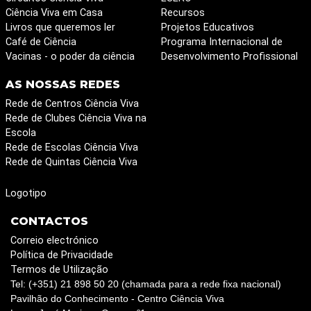
Ciência Viva em Casa
Recursos
Livros que queremos ler
Projetos Educativos
Café de Ciência
Programa Internacional de
Vacinas - o poder da ciência
Desenvolvimento Profissional
AS NOSSAS REDES
Rede de Centros Ciência Viva
Rede de Clubes Ciência Viva na
Escola
Rede de Escolas Ciência Viva
Rede de Quintas Ciência Viva
Logotipo
CONTACTOS
Correio electrónico
Política de Privacidade
Termos de Utilização
Tel: (+351) 21 898 50 20 (chamada para a rede fixa nacional)
Pavilhão do Conhecimento - Centro Ciência Viva