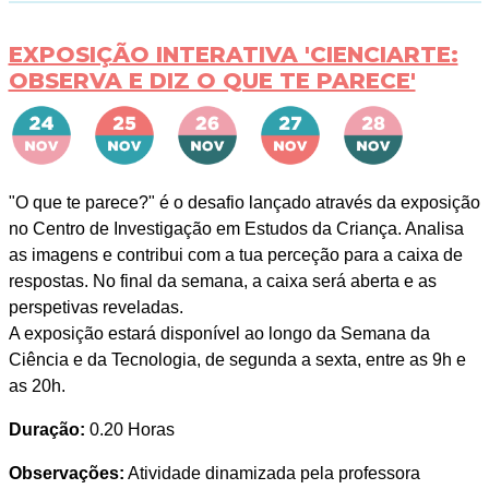
EXPOSIÇÃO INTERATIVA 'CIENCIARTE:
OBSERVA E DIZ O QUE TE PARECE'
"O que te parece?" é o desafio lançado através da exposição
no Centro de Investigação em Estudos da Criança. Analisa
as imagens e contribui com a tua perceção para a caixa de
respostas. No final da semana, a caixa será aberta e as
perspetivas reveladas.
A exposição estará disponível ao longo da Semana da
Ciência e da Tecnologia, de segunda a sexta, entre as 9h e
as 20h.
Duração:
0.20 Horas
Observações:
Atividade dinamizada pela professora