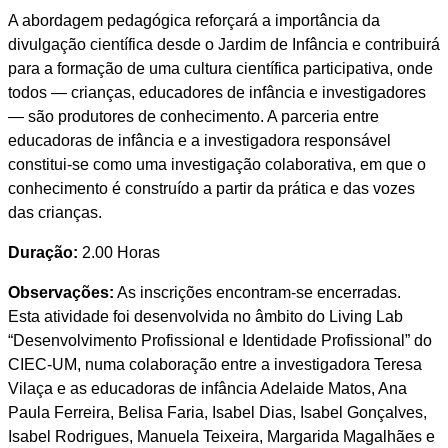
A abordagem pedagógica reforçará a importância da
divulgação científica desde o Jardim de Infância e contribuirá
para a formação de uma cultura científica participativa, onde
todos — crianças, educadores de infância e investigadores
— são produtores de conhecimento. A parceria entre
educadoras de infância e a investigadora responsável
constitui-se como uma investigação colaborativa, em que o
conhecimento é construído a partir da prática e das vozes
das crianças.
Duração:
2.00 Horas
Observações:
As inscrições encontram-se encerradas.
Esta atividade foi desenvolvida no âmbito do Living Lab
“Desenvolvimento Profissional e Identidade Profissional” do
CIEC-UM, numa colaboração entre a investigadora Teresa
Vilaça e as educadoras de infância Adelaide Matos, Ana
Paula Ferreira, Belisa Faria, Isabel Dias, Isabel Gonçalves,
Isabel Rodrigues, Manuela Teixeira, Margarida Magalhães e