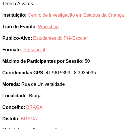
Teresa Álvares.
Instituição:
Centro de Investigação em Estudos da Criança
Tipo de Evento:
Workshop
Público-Alvo:
Estudantes do Pré-Escolar
Formato:
Presencial
Máximo de Participantes por Sessão:
50
Coordenadas GPS:
41.5615393, -8.3935035
Morada:
Rua da Universidade
Localidade:
Braga
Concelho:
BRAGA
Distrito:
BRAGA