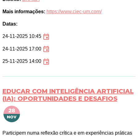
Mais informações:
https://www.ciec-um.com/
Datas:
24-11-2025 10:45
24-11-2025 17:00
25-11-2025 14:00
EDUCAR COM INTELIGÊNCIA ARTIFICIAL
(IA): OPORTUNIDADES E DESAFIOS
Participem numa reflexão crítica e em experiências práticas