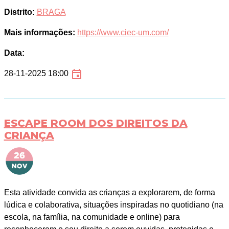
Distrito:
BRAGA
Mais informações:
https://www.ciec-um.com/
Data:
28-11-2025 18:00
ESCAPE ROOM DOS DIREITOS DA
CRIANÇA
Esta atividade convida as crianças a explorarem, de forma
lúdica e colaborativa, situações inspiradas no quotidiano (na
escola, na família, na comunidade e online) para