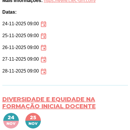
Mais informações:
https://www.ciec-um.com/
Datas:
24-11-2025 09:00
25-11-2025 09:00
26-11-2025 09:00
27-11-2025 09:00
28-11-2025 09:00
DIVERSIDADE E EQUIDADE NA
FORMAÇÃO INICIAL DOCENTE