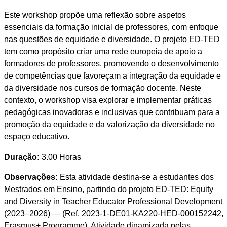
Este workshop propõe uma reflexão sobre aspetos
essenciais da formação inicial de professores, com enfoque
nas questões de equidade e diversidade. O projeto ED-TED
tem como propósito criar uma rede europeia de apoio a
formadores de professores, promovendo o desenvolvimento
de competências que favoreçam a integração da equidade e
da diversidade nos cursos de formação docente. Neste
contexto, o workshop visa explorar e implementar práticas
pedagógicas inovadoras e inclusivas que contribuam para a
promoção da equidade e da valorização da diversidade no
espaço educativo.
Duração:
3.00 Horas
Observações:
Esta atividade destina-se a estudantes dos
Mestrados em Ensino, partindo do projeto ED-TED: Equity
and Diversity in Teacher Educator Professional Development
(2023–2026) — (Ref. 2023-1-DE01-KA220-HED-000152242,
Erasmus+ Programme). Atividade dinamizada pelas