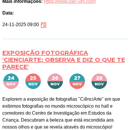
Mais informações:
https://www.ciec-um.com/
Data:
24-11-2025 09:00
EXPOSIÇÃO FOTOGRÁFICA
'CIENCIARTE: OBSERVA E DIZ O QUE TE
PARECE'
Explorem a exposição de fotografias "CiênciArte" em que
exibimos fotografias no mundo microscópico no hall e
corredores do Centro de Investigação em Estudos da
Criança. Descubram a beleza que está escondida aos
nossos olhos e que se revela através do microscópio!