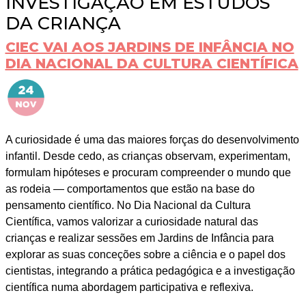
INVESTIGAÇÃO EM ESTUDOS
DA CRIANÇA
CIEC VAI AOS JARDINS DE INFÂNCIA NO
DIA NACIONAL DA CULTURA CIENTÍFICA
A curiosidade é uma das maiores forças do desenvolvimento
infantil. Desde cedo, as crianças observam, experimentam,
formulam hipóteses e procuram compreender o mundo que
as rodeia — comportamentos que estão na base do
pensamento científico. No Dia Nacional da Cultura
Científica, vamos valorizar a curiosidade natural das
crianças e realizar sessões em Jardins de Infância para
explorar as suas conceções sobre a ciência e o papel dos
cientistas, integrando a prática pedagógica e a investigação
científica numa abordagem participativa e reflexiva.