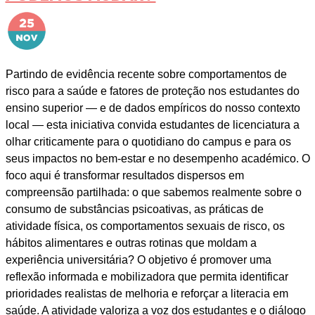
Partindo de evidência recente sobre comportamentos de
risco para a saúde e fatores de proteção nos estudantes do
ensino superior — e de dados empíricos do nosso contexto
local — esta iniciativa convida estudantes de licenciatura a
olhar criticamente para o quotidiano do campus e para os
seus impactos no bem-estar e no desempenho académico. O
foco aqui é transformar resultados dispersos em
compreensão partilhada: o que sabemos realmente sobre o
consumo de substâncias psicoativas, as práticas de
atividade física, os comportamentos sexuais de risco, os
hábitos alimentares e outras rotinas que moldam a
experiência universitária? O objetivo é promover uma
reflexão informada e mobilizadora que permita identificar
prioridades realistas de melhoria e reforçar a literacia em
saúde. A atividade valoriza a voz dos estudantes e o diálogo