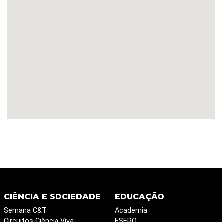
CIÊNCIA E SOCIEDADE
EDUCAÇÃO
Semana C&T
Academia
Circuitos Ciência Viva
ESERO