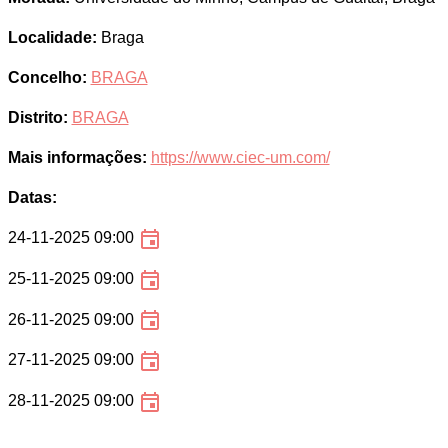
Localidade:
Braga
Concelho:
BRAGA
Distrito:
BRAGA
Mais informações:
https://www.ciec-um.com/
Datas:
24-11-2025 09:00
25-11-2025 09:00
26-11-2025 09:00
27-11-2025 09:00
28-11-2025 09:00