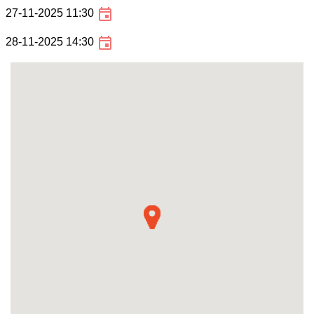
27-11-2025 11:30
28-11-2025 14:30