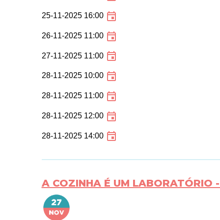
25-11-2025 16:00
26-11-2025 11:00
27-11-2025 11:00
28-11-2025 10:00
28-11-2025 11:00
28-11-2025 12:00
28-11-2025 14:00
A COZINHA É UM LABORATÓRIO -