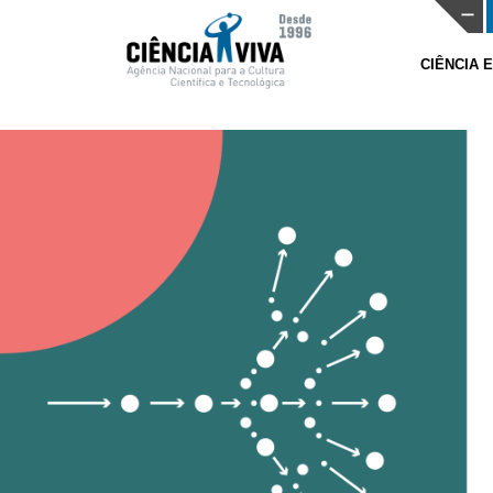
CIÊNCIA 