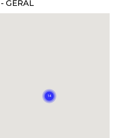
 - GERAL