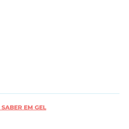
 SABER EM GEL