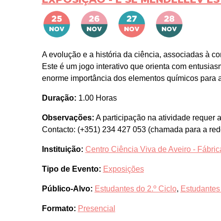
A evolução e a história da ciência, associadas à co
Este é um jogo interativo que orienta com entusia
enorme importância dos elementos químicos para a
Duração:
1.00 Horas
Observações:
A participação na atividade requer
Contacto: (+351) 234 427 053 (chamada para a rede
Instituição:
Centro Ciência Viva de Aveiro - Fábrica
Tipo de Evento:
Exposições
Público-Alvo:
Estudantes do 2.º Ciclo
,
Estudantes 
Formato:
Presencial