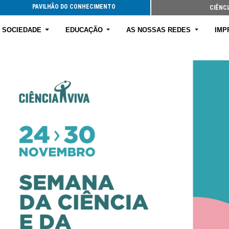
PAVILHÃO DO CONHECIMENTO
CIÊNCI
E SOCIEDADE
EDUCAÇÃO
AS NOSSAS REDES
IMP