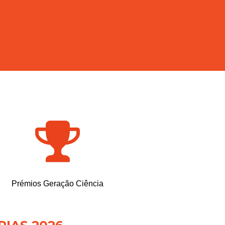
Prémios Geração Ciência