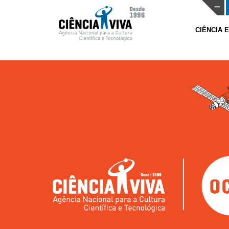
CIÊNCIA 