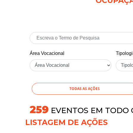
OCUPAÇÃO
Área Vocacional
Tipolog
TODAS AS AÇÕES
279
EVENTOS EM TODO 
LISTAGEM DE AÇÕES