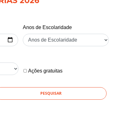
RIAS 2026
Anos de Escolaridade
Ações gratuitas