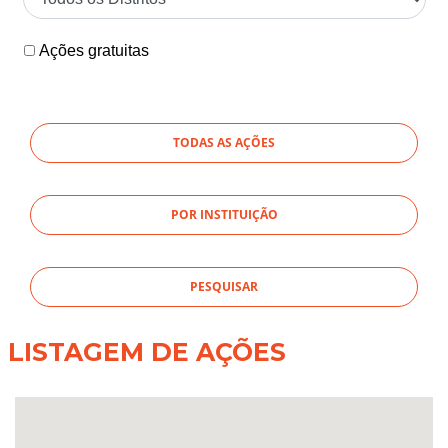
Ações gratuitas
TODAS AS AÇÕES
POR INSTITUIÇÃO
LISTAGEM DE AÇÕES