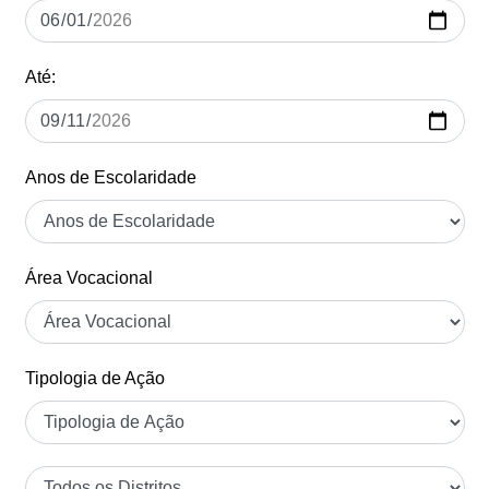
Até:
Anos de Escolaridade
Área Vocacional
Tipologia de Ação