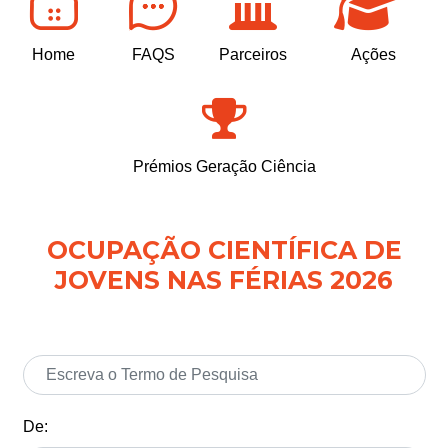
Home
FAQS
Parceiros
Ações
Prémios Geração Ciência
OCUPAÇÃO CIENTÍFICA DE
JOVENS NAS FÉRIAS 2026
De: