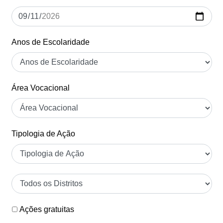
Anos de Escolaridade
Área Vocacional
Tipologia de Ação
Ações gratuitas