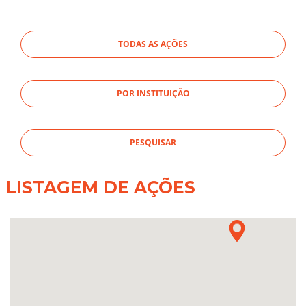
TODAS AS AÇÕES
POR INSTITUIÇÃO
LISTAGEM DE AÇÕES