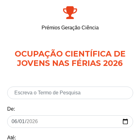
Prémios Geração Ciência
OCUPAÇÃO CIENTÍFICA DE
JOVENS NAS FÉRIAS 2026
De:
Até: