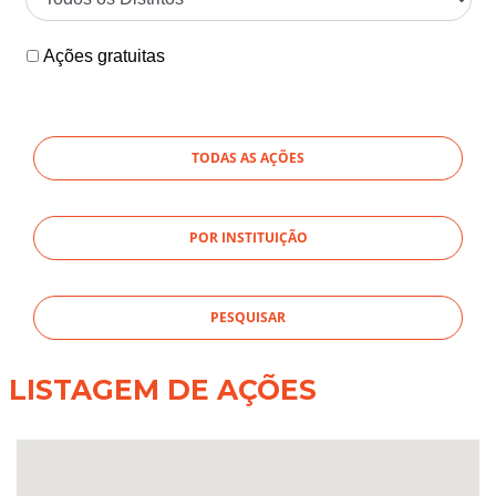
Ações gratuitas
TODAS AS AÇÕES
POR INSTITUIÇÃO
LISTAGEM DE AÇÕES