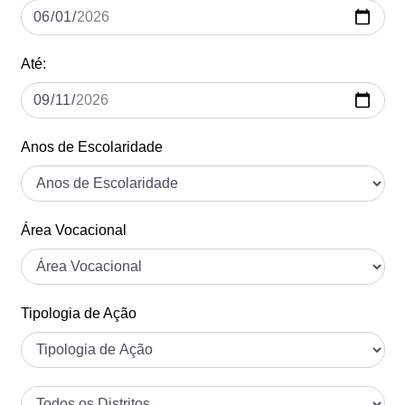
Até:
Anos de Escolaridade
Área Vocacional
Tipologia de Ação