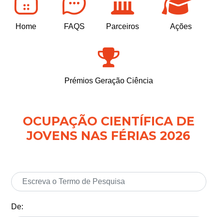
Home
FAQS
Parceiros
Ações
Prémios Geração Ciência
OCUPAÇÃO CIENTÍFICA DE
JOVENS NAS FÉRIAS 2026
De: