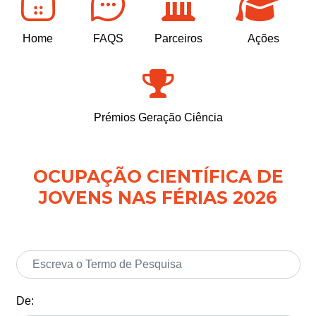
Home
FAQS
Parceiros
Ações
Prémios Geração Ciência
OCUPAÇÃO CIENTÍFICA DE
JOVENS NAS FÉRIAS 2026
De: