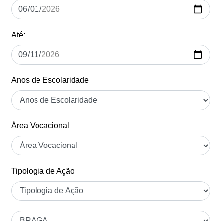
Até:
Anos de Escolaridade
Área Vocacional
Tipologia de Ação