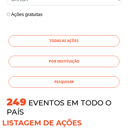
Ações gratuitas
TODAS AS AÇÕES
POR INSTITUIÇÃO
269
EVENTOS EM TODO O
PAÍS
LISTAGEM DE AÇÕES