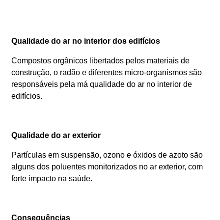
Qualidade do ar no interior dos edifícios
Compostos orgânicos libertados pelos materiais de
construção, o radão e diferentes micro-organismos são
responsáveis pela má qualidade do ar no interior de
edifícios.
Qualidade do ar exterior
Partículas em suspensão, ozono e óxidos de azoto são
alguns dos poluentes monitorizados no ar exterior, com
forte impacto na saúde.
Consequências