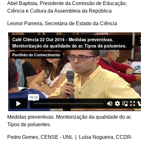
Abel Baptista, Presidente da Comissão de Educação,
Ciência e Cultura da Assembleia da República
Leonor Parreira, Secretária de Estado da Ciência
Medidas preventivas. Monitorização da qualidade do ar.
Tipos de poluentes.
Pedro Gomes, CENSE - UNL | Luísa Nogueira, CCDR-