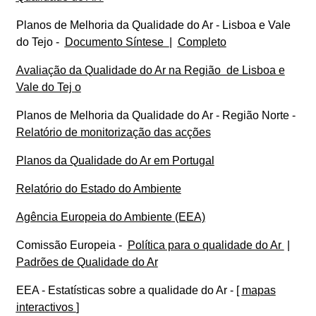
Planos de Melhoria da Qualidade do Ar - Lisboa e Vale
do Tejo -
Documento Síntese
|
Completo
Avaliação da Qualidade do Ar na Região de Lisboa e
Vale do Tej
o
Planos de Melhoria da Qualidade do Ar - Região Norte -
Relatório de monitorização das acções
Planos da Qualidade do Ar em Portugal
Relatório do Estado do Ambiente
Agência Europeia do Ambiente (EEA)
Comissão Europeia -
Política para o qualidade do Ar
|
Padrões de Qualidade do Ar
EEA - Estatísticas sobre a qualidade do Ar - [
mapas
interactivos
]