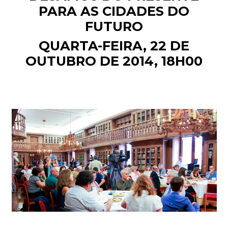
PARA AS CIDADES DO
FUTURO
QUARTA-FEIRA, 22 DE
OUTUBRO DE 2014, 18H00