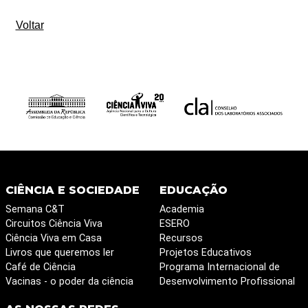
Voltar
CIÊNCIA E SOCIEDADE
EDUCAÇÃO
Semana C&T
Academia
Circuitos Ciência Viva
ESERO
Ciência Viva em Casa
Recursos
Livros que queremos ler
Projetos Educativos
Café de Ciência
Programa Internacional de
Vacinas - o poder da ciência
Desenvolvimento Profissional