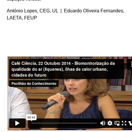
António Lopes, CEG, UL | Eduardo Oliveira Fernandes,
LAETA, FEUP