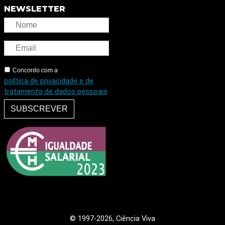
NEWSLETTER
Concordo com a
política de privacidade e de
tratamento de dados pessoais
SUBSCREVER
© 1997
-2026, Ciência Viva