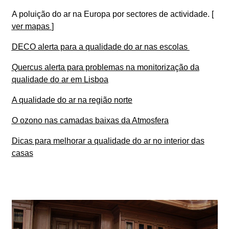
A poluição do ar na Europa por sectores de actividade. [
ver mapas
]
DECO alerta para a qualidade do ar nas escolas
Quercus alerta para problemas na monitorização da
qualidade do ar em Lisboa
A qualidade do ar na região norte
O ozono nas camadas baixas da Atmosfera
Dicas para melhorar a qualidade do ar no interior das
casas