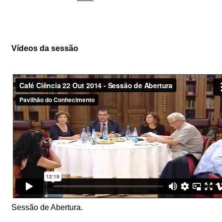
Vídeos da sessão
Sessão de Abertura.