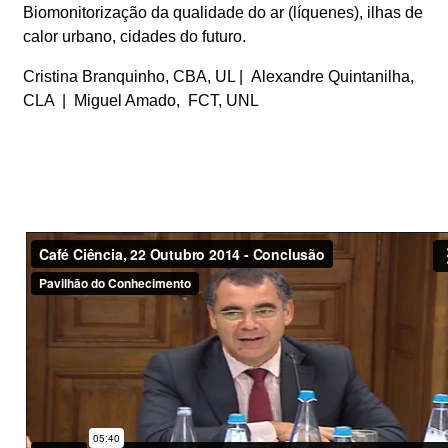
Biomonitorização da qualidade do ar (líquenes), ilhas de
calor urbano, cidades do futuro.
Cristina Branquinho, CBA, UL | Alexandre Quintanilha,
CLA | Miguel Amado, FCT, UNL