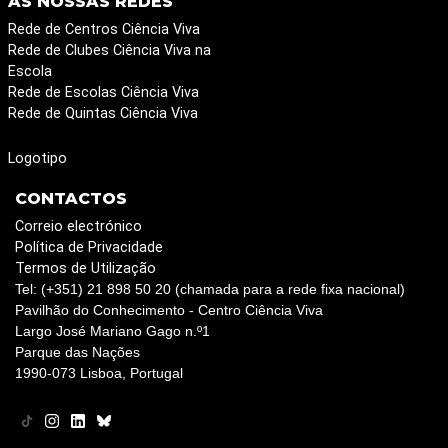
AS NOSSAS REDES
Rede de Centros Ciência Viva
Rede de Clubes Ciência Viva na
Escola
Rede de Escolas Ciência Viva
Rede de Quintas Ciência Viva
Logotipo
CONTACTOS
Correio electrónico
Política de Privacidade
Termos de Utilização
Tel: (+351) 21 898 50 20 (chamada para a rede fixa nacional)
Pavilhão do Conhecimento - Centro Ciência Viva
Largo José Mariano Gago n.º1
Parque das Nações
1990-073 Lisboa, Portugal