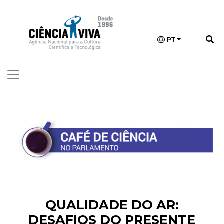
PT
QUALIDADE DO AR:
DESAFIOS DO PRESENTE