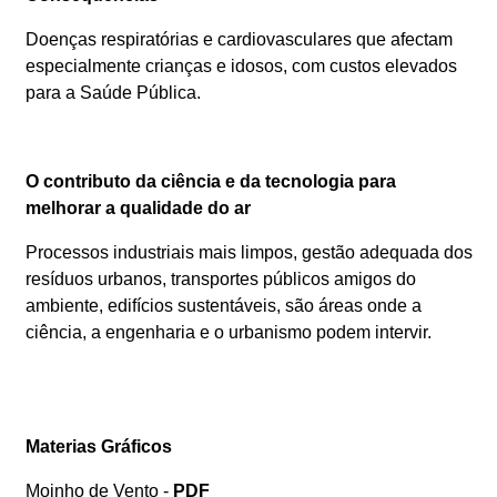
Doenças respiratórias e cardiovasculares que afectam
especialmente crianças e idosos, com custos elevados
para a Saúde Pública.
O contributo da ciência e da tecnologia para
melhorar a qualidade do ar
Processos industriais mais limpos, gestão adequada dos
resíduos urbanos, transportes públicos amigos do
ambiente, edifícios sustentáveis, são áreas onde a
ciência, a engenharia e o urbanismo podem intervir.
Materias Gráficos
Moinho de Vento -
PDF