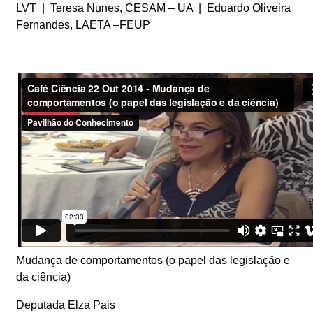
LVT | Teresa Nunes, CESAM – UA | Eduardo Oliveira
Fernandes, LAETA –FEUP
Mudança de comportamentos (o papel das legislação e
da ciência)
Deputada Elza Pais