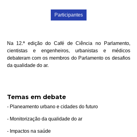
Participantes
Na 12.ª edição do Café de Ciência no Parlamento,
cientistas e engenheiros, urbanistas e médicos
debateram com os membros do Parlamento os desafios
da qualidade do ar.
Temas em debate
- Planeamento urbano e cidades do futuro
- Monitorização da qualidade do ar
- Impactos na saúde