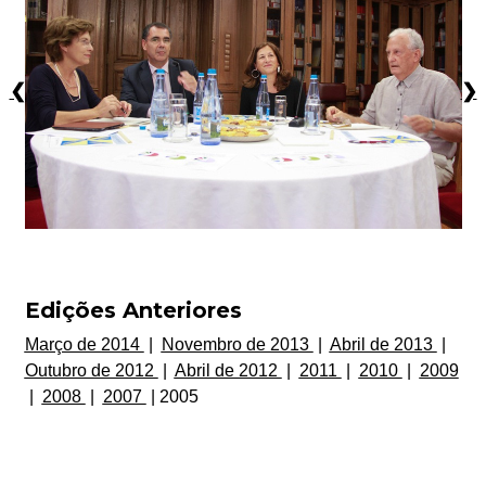
❮
❯
Edições Anteriores
Março de 2014
|
Novembro de 2013
|
Abril de 2013
|
Outubro de 2012
|
Abril de 2012
|
2011
|
2010
|
2009
|
2008
|
2007
| 2005