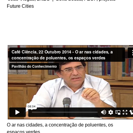
Future Cities
O ar nas cidades, a concentração de poluentes, os
espaços verdes.