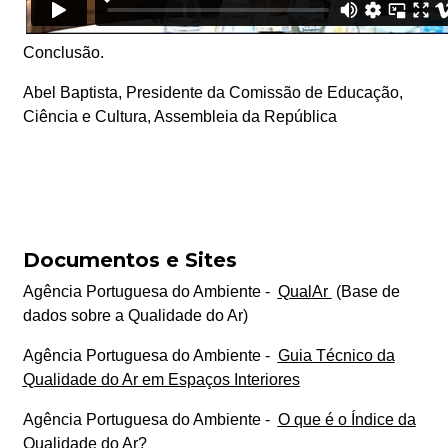
Conclusão.
Abel Baptista, Presidente da Comissão de Educação,
Ciência e Cultura, Assembleia da República
Documentos e Sites
Agência Portuguesa do Ambiente -
QualAr
(Base de
dados sobre a Qualidade do Ar)
Agência Portuguesa do Ambiente -
Guia Técnico da
Qualidade do Ar em Espaços Interiores
Agência Portuguesa do Ambiente -
O que é o Índice da
Qualidade do Ar?