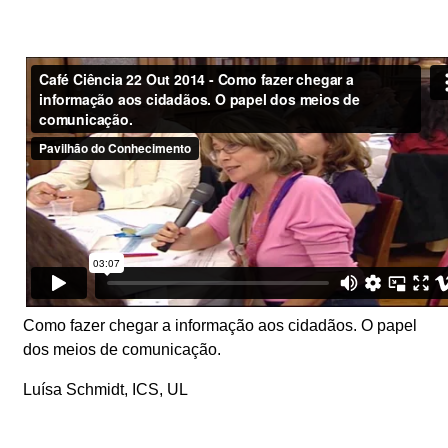
Como fazer chegar a informação aos cidadãos. O papel
dos meios de comunicação.
Luísa Schmidt, ICS, UL