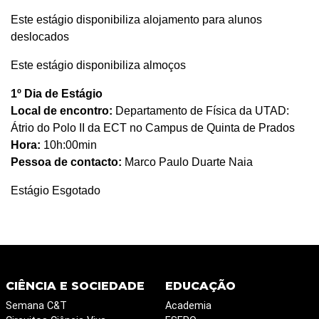
Este estágio disponibiliza alojamento para alunos
deslocados
Este estágio disponibiliza almoços
1º Dia de Estágio
Local de encontro:
Departamento de Física da UTAD:
Átrio do Polo II da ECT no Campus de Quinta de Prados
Hora:
10h:00min
Pessoa de contacto:
Marco Paulo Duarte Naia
Estágio Esgotado
CIÊNCIA E SOCIEDADE
EDUCAÇÃO
Semana C&T
Academia