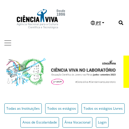
PT
Todas as Instituições
Todos os estágios
Todos os estágios Livres
Anos de Escolaridade
Área Vocacional
Login