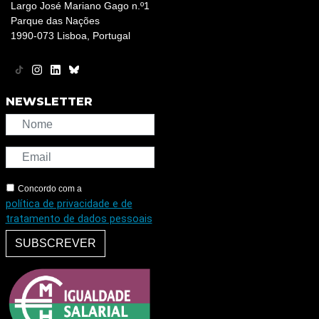
Largo José Mariano Gago n.º1
Parque das Nações
1990-073 Lisboa, Portugal
NEWSLETTER
Concordo com a
política de privacidade e de
tratamento de dados pessoais
SUBSCREVER