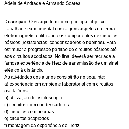
Adelaide Andrade e Armando Soares.
Descrição:
O estágio tem como principal objetivo
trabalhar e experimental com alguns aspetos da teoria
eletromagnética utilizando os componentes de circuitos
básicos (resistências, condensadores e bobinas). Para
estimular a progressão partirão de circuitos básicos até
aos circuitos acoplados. No final deverá ser recriada a
famosa experiência de Hetz de transmissão de um sinal
elétrico à distância.
As atividades dos alunos consistirão no seguinte:
a) experiência em ambiente laboratorial com circuitos
oscilatórios_
b) utilização do osciloscópio_
c) circuitos com condensadores_
d) circuitos com bobinas_
e) circuitos acoplados_
f) montagem da experiência de Hertz.