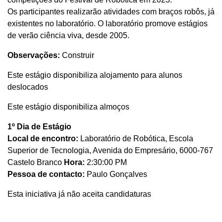
Os participantes realizarão atividades com braços robôs, já
existentes no laboratório. O laboratório promove estágios
de verão ciência viva, desde 2005.
Observações:
Construir
Este estágio disponibiliza alojamento para alunos
deslocados
Este estágio disponibiliza almoços
1º Dia de Estágio
Local de encontro:
Laboratório de Robótica, Escola
Superior de Tecnologia, Avenida do Empresário, 6000-767
Castelo Branco
Hora:
2:30:00 PM
Pessoa de contacto:
Paulo Gonçalves
Esta iniciativa já não aceita candidaturas