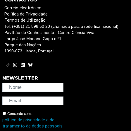
Correio electrónico
Política de Privacidade
Termos de Utilização
Tel: (+351) 21 898 50 20 (chamada para a rede fixa nacional)
Pavilhão do Conhecimento - Centro Ciência Viva
Largo José Mariano Gago n.º1
Parque das Nações
1990-073 Lisboa, Portugal
NEWSLETTER
Concordo com a
política de privacidade e de
tratamento de dados pessoais