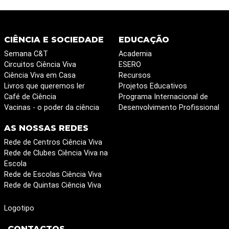
CIÊNCIA E SOCIEDADE
EDUCAÇÃO
Semana C&T
Academia
Circuitos Ciência Viva
ESERO
Ciência Viva em Casa
Recursos
Livros que queremos ler
Projetos Educativos
Café de Ciência
Programa Internacional de
Vacinas - o poder da ciência
Desenvolvimento Profissional
AS NOSSAS REDES
Rede de Centros Ciência Viva
Rede de Clubes Ciência Viva na
Escola
Rede de Escolas Ciência Viva
Rede de Quintas Ciência Viva
Logotipo
CONTACTOS