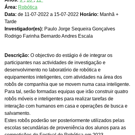
Área:
Robótica
Data:
de 11-07-2022 a 15-07-2022
Horário:
Manhã +
Tarde
Investigador(es):
Paulo Jorge Sequeira Gonçalves
Rodrigo Farinha Bernardo Andres Escala
Descrição:
O objectivo do estágio é de integrar os
participantes nas actividades de investigação e
desenvolvimento no laboratório de robótica e
equipamentos inteligentes, com atividades na área dos
robôs de companhia que se movem numa casa inteligente.
Para tal, serão formadas equipas que irão construir quatro
robôs móveis e inteligentes para realizar tarefas de
interação com humanos em casa e operações de busca e
salvamento.
Estes robôs poderão ser posteriormente utilizados pelas
escolas secundárias de proveniência dos alunos para as
competições do Festival de Robótica em 2023.