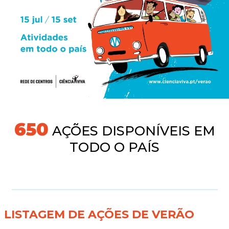
691
AÇÕES DISPONÍVEIS EM
TODO O PAÍS
LISTAGEM DE AÇÕES DE VERÃO