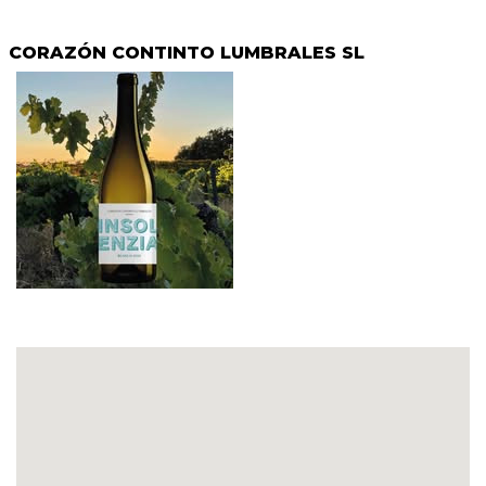
CORAZÓN CONTINTO LUMBRALES SL