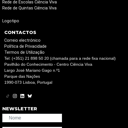
Rede de Escolas Ciência Viva
Rede de Quintas Ciência Viva
Logotipo
CONTACTOS
Correio electrónico
Política de Privacidade
Termos de Utilização
Tel: (+351) 21 898 50 20 (chamada para a rede fixa nacional)
Pavilhão do Conhecimento - Centro Ciência Viva
Largo José Mariano Gago n.º1
Parque das Nações
1990-073 Lisboa, Portugal
NEWSLETTER