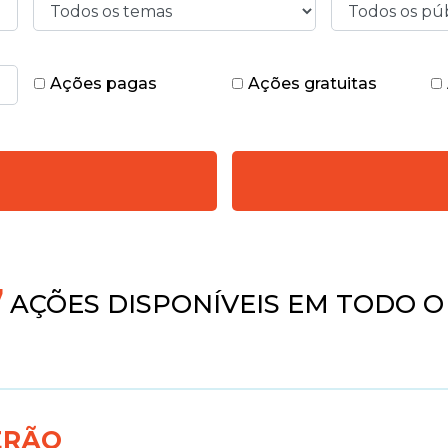
Ações pagas
Ações gratuitas
4
AÇÕES DISPONÍVEIS EM TODO O
ERÃO