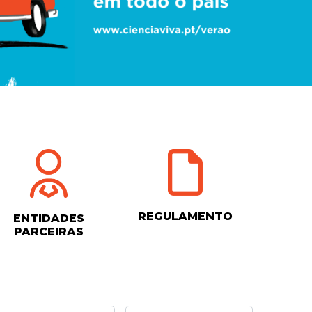
REGULAMENTO
ENTIDADES
PARCEIRAS