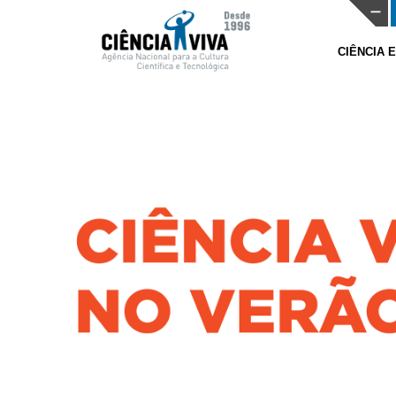
CIÊNCIA 