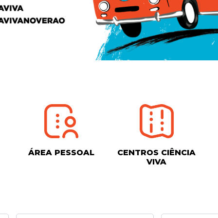
ÁREA PESSOAL
CENTROS CIÊNCIA
VIVA