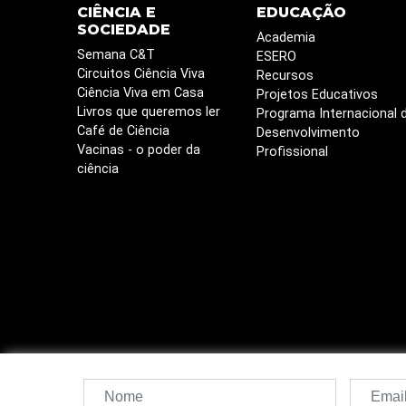
CIÊNCIA E
EDUCAÇÃO
SOCIEDADE
Academia
Semana C&T
ESERO
Circuitos Ciência Viva
Recursos
Ciência Viva em Casa
Projetos Educativos
Livros que queremos ler
Programa Internacional 
Café de Ciência
Desenvolvimento
Vacinas - o poder da
Profissional
ciência