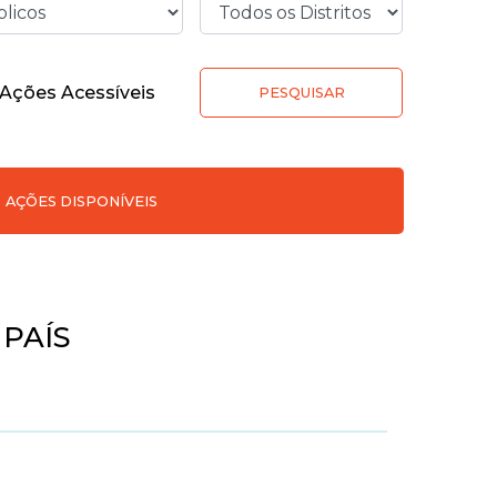
Ações Acessíveis
PESQUISAR
AÇÕES DISPONÍVEIS
 PAÍS