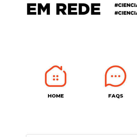
HOME
FAQS