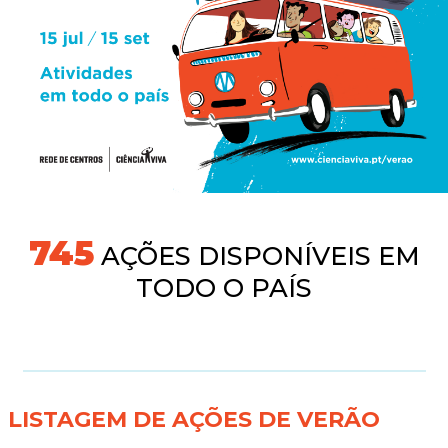
745
AÇÕES DISPONÍVEIS EM
TODO O PAÍS
LISTAGEM DE AÇÕES DE VERÃO