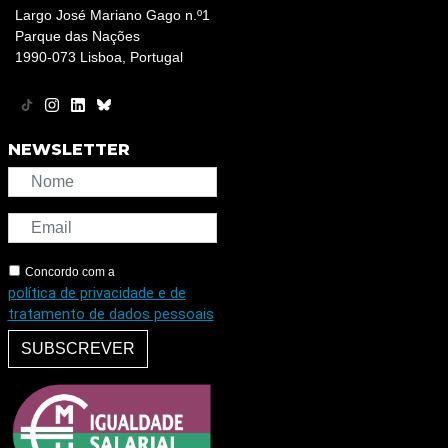
Largo José Mariano Gago n.º1
Parque das Nações
1990-073 Lisboa, Portugal
NEWSLETTER
Concordo com a
política de privacidade e de
tratamento de dados pessoais
SUBSCREVER