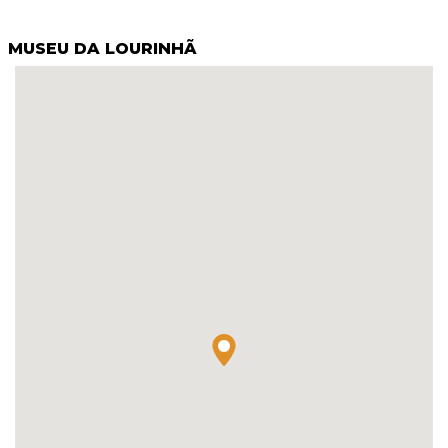
MUSEU DA LOURINHÃ