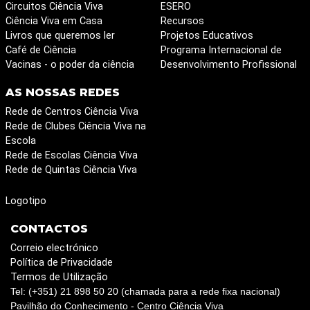
Circuitos Ciência Viva
ESERO
Ciência Viva em Casa
Recursos
Livros que queremos ler
Projetos Educativos
Café de Ciência
Programa Internacional de
Vacinas - o poder da ciência
Desenvolvimento Profissional
AS NOSSAS REDES
Rede de Centros Ciência Viva
Rede de Clubes Ciência Viva na
Escola
Rede de Escolas Ciência Viva
Rede de Quintas Ciência Viva
Logotipo
CONTACTOS
Correio electrónico
Política de Privacidade
Termos de Utilização
Tel: (+351) 21 898 50 20 (chamada para a rede fixa nacional)
Pavilhão do Conhecimento - Centro Ciência Viva