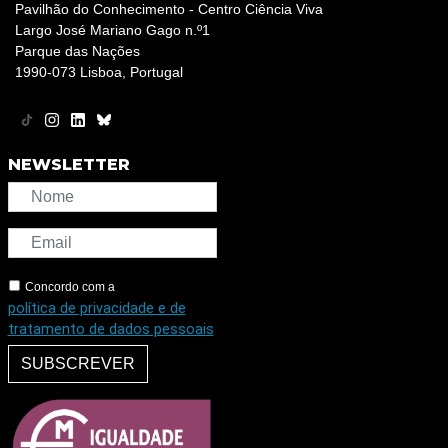
Pavilhão do Conhecimento - Centro Ciência Viva
Largo José Mariano Gago n.º1
Parque das Nações
1990-073 Lisboa, Portugal
NEWSLETTER
Concordo com a
política de privacidade e de
tratamento de dados pessoais
SUBSCREVER