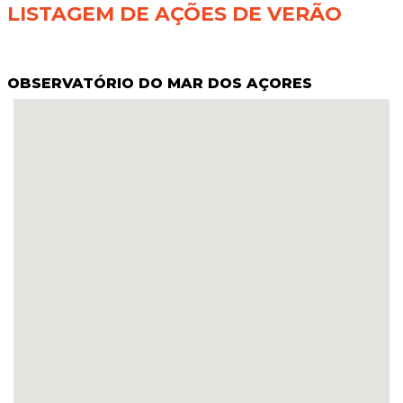
LISTAGEM DE AÇÕES DE VERÃO
OBSERVATÓRIO DO MAR DOS AÇORES