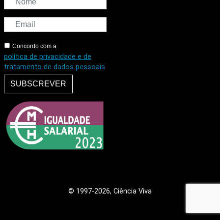
Concordo com a
política de privacidade e de
tratamento de dados pessoais
SUBSCREVER
© 1997
-2026, Ciência Viva