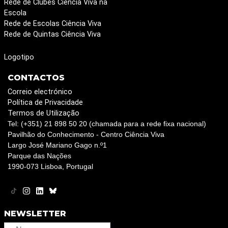
Rede de Clubes Ciência Viva na
Escola
Rede de Escolas Ciência Viva
Rede de Quintas Ciência Viva
Logotipo
CONTACTOS
Correio electrónico
Política de Privacidade
Termos de Utilização
Tel: (+351) 21 898 50 20 (chamada para a rede fixa nacional)
Pavilhão do Conhecimento - Centro Ciência Viva
Largo José Mariano Gago n.º1
Parque das Nações
1990-073 Lisboa, Portugal
NEWSLETTER