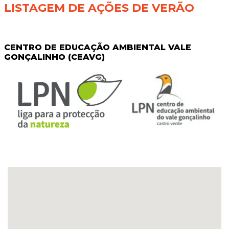
LISTAGEM DE AÇÕES DE VERÃO
CENTRO DE EDUCAÇÃO AMBIENTAL VALE
GONÇALINHO (CEAVG)