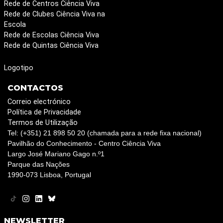
Rede de Centros Ciência Viva
Rede de Clubes Ciência Viva na
Escola
Rede de Escolas Ciência Viva
Rede de Quintas Ciência Viva
Logotipo
CONTACTOS
Correio electrónico
Política de Privacidade
Termos de Utilização
Tel: (+351) 21 898 50 20 (chamada para a rede fixa nacional)
Pavilhão do Conhecimento - Centro Ciência Viva
Largo José Mariano Gago n.º1
Parque das Nações
1990-073 Lisboa, Portugal
NEWSLETTER