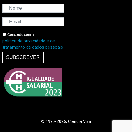
Concordo com a
política de privacidade e de
tratamento de dados pessoais
SUBSCREVER
© 1997
-2026, Ciência Viva