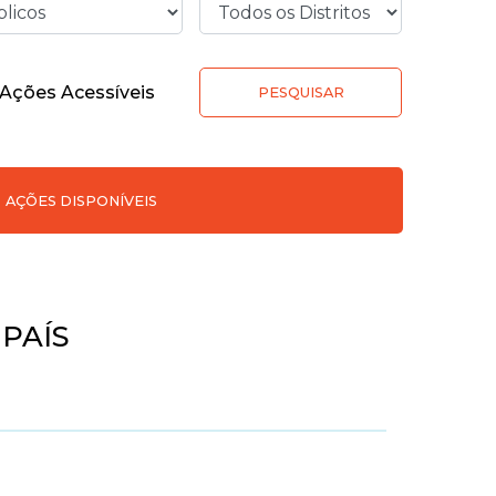
Ações Acessíveis
PESQUISAR
AÇÕES DISPONÍVEIS
 PAÍS