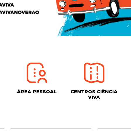
ÁREA PESSOAL
CENTROS CIÊNCIA
VIVA