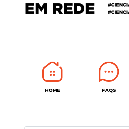
HOME
FAQS