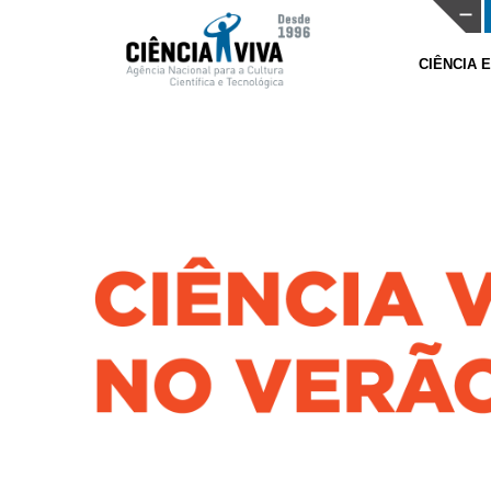
CIÊNCIA 