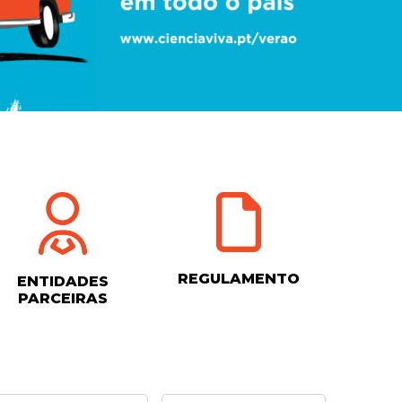
REGULAMENTO
ENTIDADES
PARCEIRAS