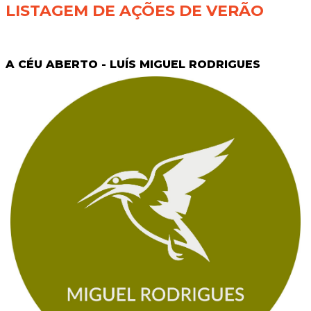
LISTAGEM DE AÇÕES DE VERÃO
A CÉU ABERTO - LUÍS MIGUEL RODRIGUES