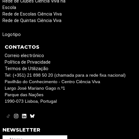
Rede de Clubes Ciência Viva na
Escola
Rede de Escolas Ciência Viva
Rede de Quintas Ciência Viva
Logotipo
CONTACTOS
Correio electrónico
Política de Privacidade
Termos de Utilização
Tel: (+351) 21 898 50 20 (chamada para a rede fixa nacional)
Pavilhão do Conhecimento - Centro Ciência Viva
Largo José Mariano Gago n.º1
Parque das Nações
1990-073 Lisboa, Portugal
NEWSLETTER