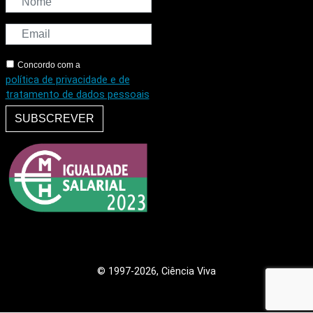
Concordo com a
política de privacidade e de
tratamento de dados pessoais
SUBSCREVER
© 1997
-2026, Ciência Viva