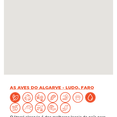
AS AVES DO ALGARVE - LUDO, FARO