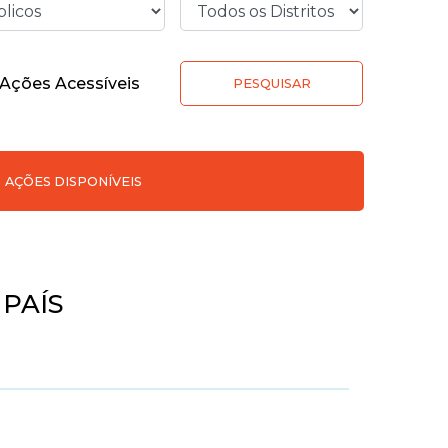
Ações Acessíveis
PESQUISAR
AÇÕES DISPONÍVEIS
 PAÍS