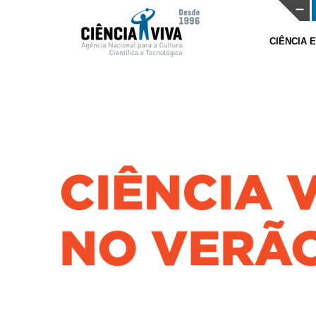
CIÊNCIA 