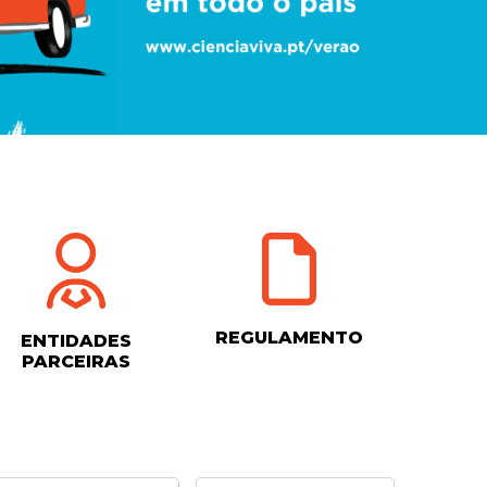
REGULAMENTO
ENTIDADES
PARCEIRAS