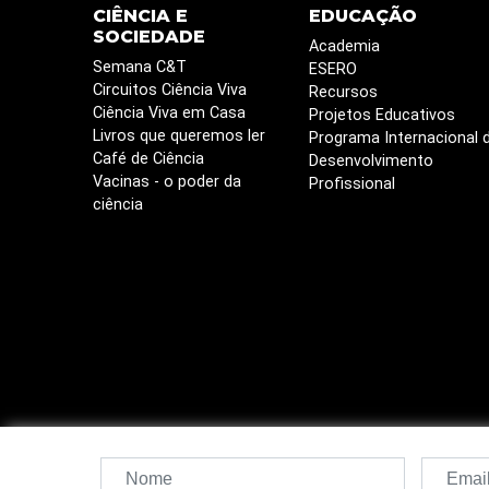
CIÊNCIA E
EDUCAÇÃO
SOCIEDADE
Academia
Semana C&T
ESERO
Circuitos Ciência Viva
Recursos
Ciência Viva em Casa
Projetos Educativos
Livros que queremos ler
Programa Internacional 
Café de Ciência
Desenvolvimento
Vacinas - o poder da
Profissional
ciência