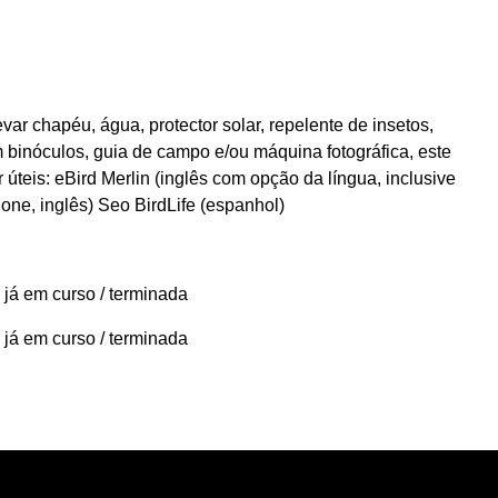
ar chapéu, água, protector solar, repelente de insetos,
 binóculos, guia de campo e/ou máquina fotográfica, este
 úteis: eBird Merlin (inglês com opção da língua, inclusive
one, inglês) Seo BirdLife (espanhol)
 já em curso / terminada
 já em curso / terminada