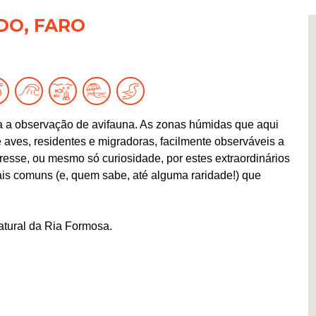
DO, FARO
ara a observação de avifauna. As zonas húmidas que aqui
aves, residentes e migradoras, facilmente observáveis a
eresse, ou mesmo só curiosidade, por estes extraordinários
is comuns (e, quem sabe, até alguma raridade!) que
atural da Ria Formosa.