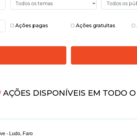
Ações pagas
Ações gratuitas
4
AÇÕES DISPONÍVEIS EM TODO O
ve - Ludo, Faro