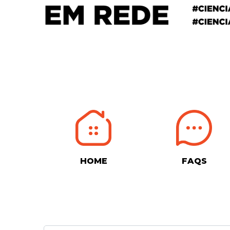
HOME
FAQS