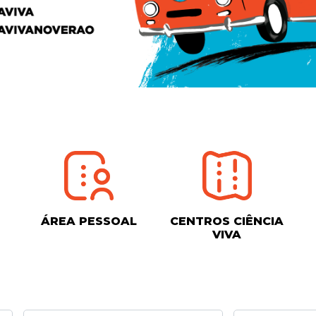
ÁREA PESSOAL
CENTROS CIÊNCIA
VIVA