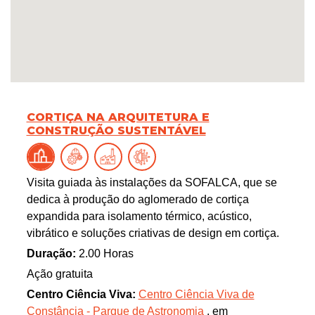
CORTIÇA NA ARQUITETURA E
CONSTRUÇÃO SUSTENTÁVEL
Visita guiada às instalações da SOFALCA, que se
dedica à produção do aglomerado de cortiça
expandida para isolamento térmico, acústico,
vibrático e soluções criativas de design em cortiça.
Duração:
2.00 Horas
Ação gratuita
Centro Ciência Viva:
Centro Ciência Viva de
Constância - Parque de Astronomia
, em