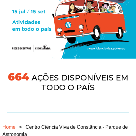
704
AÇÕES DISPONÍVEIS EM
TODO O PAÍS
Home
>
Centro Ciência Viva de Constância - Parque de
Astronomia