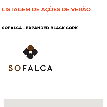
LISTAGEM DE AÇÕES DE VERÃO
SOFALCA - EXPANDED BLACK CORK