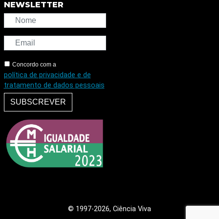
NEWSLETTER
Concordo com a
política de privacidade e de
tratamento de dados pessoais
SUBSCREVER
© 1997
-2026, Ciência Viva