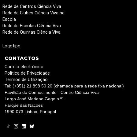
Rede de Centros Ciência Viva
Rede de Clubes Ciência Viva na
Escola
Rede de Escolas Ciência Viva
Rede de Quintas Ciência Viva
Logotipo
CONTACTOS
Correio electrónico
Política de Privacidade
Termos de Utilização
Tel: (+351) 21 898 50 20 (chamada para a rede fixa nacional)
Pavilhão do Conhecimento - Centro Ciência Viva
Largo José Mariano Gago n.º1
Parque das Nações
1990-073 Lisboa, Portugal