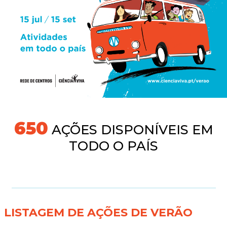
677
AÇÕES DISPONÍVEIS EM
TODO O PAÍS
LISTAGEM DE AÇÕES DE VERÃO