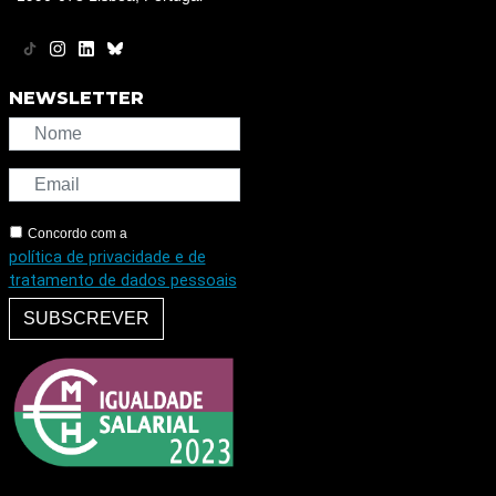
NEWSLETTER
Concordo com a
política de privacidade e de
tratamento de dados pessoais
SUBSCREVER