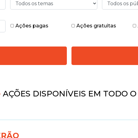
Ações pagas
Ações gratuitas
AÇÕES DISPONÍVEIS EM TODO O 
ERÃO