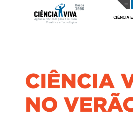
CIÊNCIA 