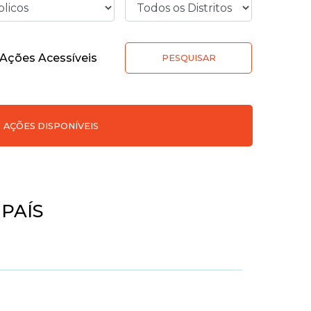
Ações Acessíveis
PESQUISAR
AÇÕES DISPONÍVEIS
PAÍS