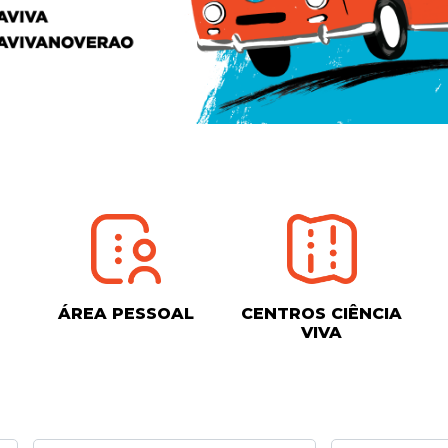
ÁREA PESSOAL
CENTROS CIÊNCIA
VIVA