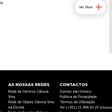
da
Ver Mais
AS NOSSAS REDES
CONTACTOS
Rede de Centros Ciência
Correio electrónico
Viva
Política de Privacidade
Rede de Clubes Ciência Viva
Termos de Utilização
na Escola
Tel: (+351) 21 898 50 20 (chama