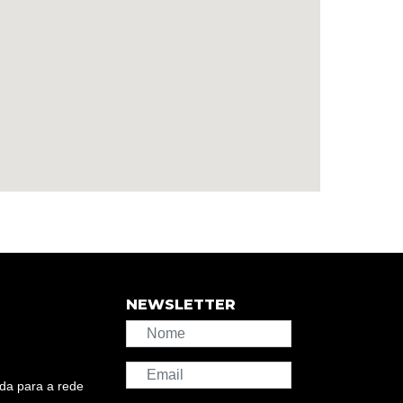
NEWSLETTER
da para a rede