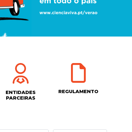
REGULAMENTO
ENTIDADES
PARCEIRAS