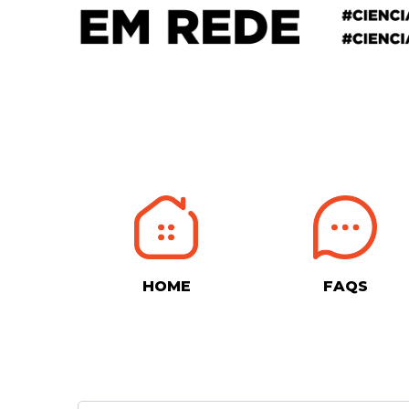
HOME
FAQS