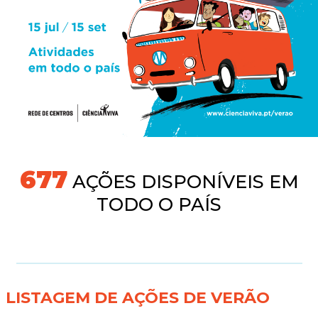
718
AÇÕES DISPONÍVEIS EM
TODO O PAÍS
LISTAGEM DE AÇÕES DE VERÃO