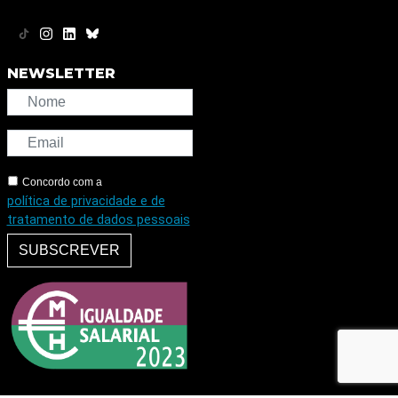
NEWSLETTER
Concordo com a
política de privacidade e de
tratamento de dados pessoais
SUBSCREVER