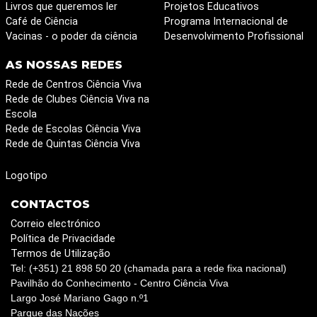
Livros que queremos ler
Projetos Educativos
Café de Ciência
Programa Internacional de
Vacinas - o poder da ciência
Desenvolvimento Profissional
AS NOSSAS REDES
Rede de Centros Ciência Viva
Rede de Clubes Ciência Viva na
Escola
Rede de Escolas Ciência Viva
Rede de Quintas Ciência Viva
Logotipo
CONTACTOS
Correio electrónico
Política de Privacidade
Termos de Utilização
Tel: (+351) 21 898 50 20 (chamada para a rede fixa nacional)
Pavilhão do Conhecimento - Centro Ciência Viva
Largo José Mariano Gago n.º1
Parque das Nações