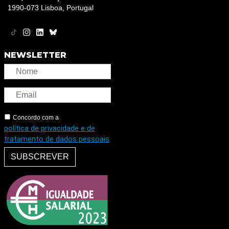
1990-073 Lisboa, Portugal
NEWSLETTER
Concordo com a
política de privacidade e de
tratamento de dados pessoais
SUBSCREVER