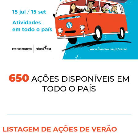
677
AÇÕES DISPONÍVEIS EM
TODO O PAÍS
LISTAGEM DE AÇÕES DE VERÃO