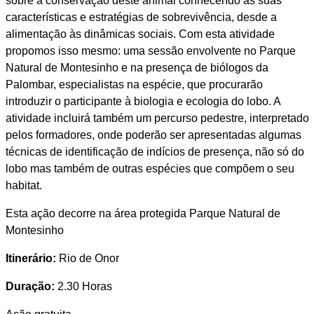
sobre a conservação deste animal conhecendo as suas
características e estratégias de sobrevivência, desde a
alimentação às dinâmicas sociais. Com esta atividade
propomos isso mesmo: uma sessão envolvente no Parque
Natural de Montesinho e na presença de biólogos da
Palombar, especialistas na espécie, que procurarão
introduzir o participante à biologia e ecologia do lobo. A
atividade incluirá também um percurso pedestre, interpretado
pelos formadores, onde poderão ser apresentadas algumas
técnicas de identificação de indícios de presença, não só do
lobo mas também de outras espécies que compõem o seu
habitat.
Esta ação decorre na área protegida Parque Natural de
Montesinho
Itinerário:
Rio de Onor
Duração:
2.30 Horas