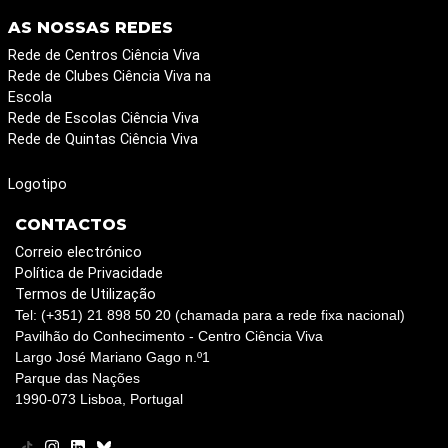
AS NOSSAS REDES
Rede de Centros Ciência Viva
Rede de Clubes Ciência Viva na
Escola
Rede de Escolas Ciência Viva
Rede de Quintas Ciência Viva
Logotipo
CONTACTOS
Correio electrónico
Política de Privacidade
Termos de Utilização
Tel: (+351) 21 898 50 20 (chamada para a rede fixa nacional)
Pavilhão do Conhecimento - Centro Ciência Viva
Largo José Mariano Gago n.º1
Parque das Nações
1990-073 Lisboa, Portugal