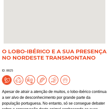
O LOBO-IBÉRICO E A SUA PRESENÇA
NO NORDESTE TRANSMONTANO
ID: 8825
Apesar de atrair a atenção de muitos, o lobo-ibérico continua
a ser alvo de desconhecimento por grande parte da
população portuguesa. No entanto, só se consegue debater