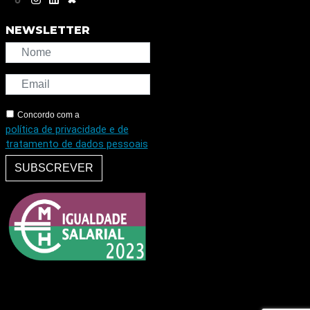
NEWSLETTER
Concordo com a
política de privacidade e de
tratamento de dados pessoais
SUBSCREVER