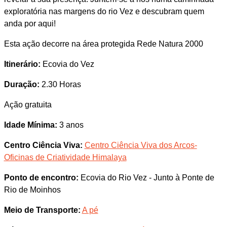
exploratória nas margens do rio Vez e descubram quem
anda por aqui!
Esta ação decorre na área protegida Rede Natura 2000
Itinerário:
Ecovia do Vez
Duração:
2.30 Horas
Ação gratuita
Idade Mínima:
3 anos
Centro Ciência Viva:
Centro Ciência Viva dos Arcos-
Oficinas de Criatividade Himalaya
Ponto de encontro:
Ecovia do Rio Vez - Junto à Ponte de
Rio de Moinhos
Meio de Transporte:
A pé