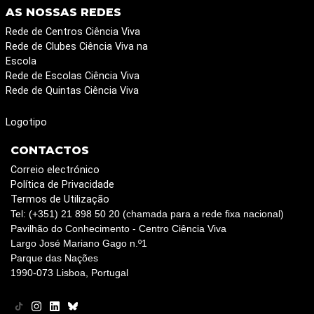
AS NOSSAS REDES
Rede de Centros Ciência Viva
Rede de Clubes Ciência Viva na
Escola
Rede de Escolas Ciência Viva
Rede de Quintas Ciência Viva
Logotipo
CONTACTOS
Correio electrónico
Política de Privacidade
Termos de Utilização
Tel: (+351) 21 898 50 20 (chamada para a rede fixa nacional)
Pavilhão do Conhecimento - Centro Ciência Viva
Largo José Mariano Gago n.º1
Parque das Nações
1990-073 Lisboa, Portugal