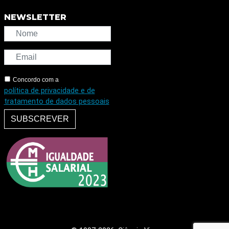
NEWSLETTER
Concordo com a
política de privacidade e de
tratamento de dados pessoais
SUBSCREVER