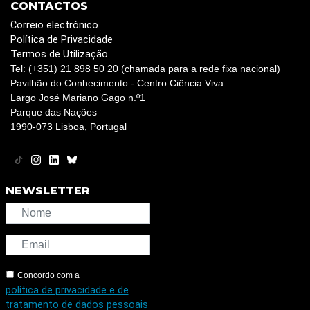
CONTACTOS
Correio electrónico
Política de Privacidade
Termos de Utilização
Tel: (+351) 21 898 50 20 (chamada para a rede fixa nacional)
Pavilhão do Conhecimento - Centro Ciência Viva
Largo José Mariano Gago n.º1
Parque das Nações
1990-073 Lisboa, Portugal
NEWSLETTER
Concordo com a
política de privacidade e de
tratamento de dados pessoais