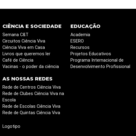
CIÊNCIA E SOCIEDADE
EDUCAÇÃO
Semana C&T
Academia
Circuitos Ciência Viva
ESERO
Ciência Viva em Casa
Recursos
Livros que queremos ler
Projetos Educativos
Café de Ciência
Programa Internacional de
Vacinas - o poder da ciência
Desenvolvimento Profissional
AS NOSSAS REDES
Rede de Centros Ciência Viva
Rede de Clubes Ciência Viva na
Escola
Rede de Escolas Ciência Viva
Rede de Quintas Ciência Viva
Logotipo