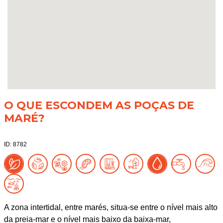
O QUE ESCONDEM AS POÇAS DE
MARÉ?
ID: 8782
A zona intertidal, entre marés, situa-se entre o nível mais alto
da preia-mar e o nível mais baixo da baixa-mar,