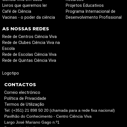
Livros que queremos ler
Projetos Educativos
Café de Ciência
Programa Internacional de
Vacinas - o poder da ciência
Desenvolvimento Profissional
AS NOSSAS REDES
Rede de Centros Ciência Viva
Rede de Clubes Ciência Viva na
Escola
Rede de Escolas Ciência Viva
Rede de Quintas Ciência Viva
Logotipo
CONTACTOS
Correio electrónico
Política de Privacidade
Termos de Utilização
Tel: (+351) 21 898 50 20 (chamada para a rede fixa nacional)
Pavilhão do Conhecimento - Centro Ciência Viva
Largo José Mariano Gago n.º1