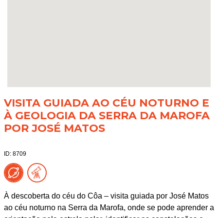
VISITA GUIADA AO CÉU NOTURNO E
À GEOLOGIA DA SERRA DA MAROFA
POR JOSÉ MATOS
ID: 8709
À descoberta do céu do Côa – visita guiada por José Matos
ao céu noturno na Serra da Marofa, onde se pode aprender a