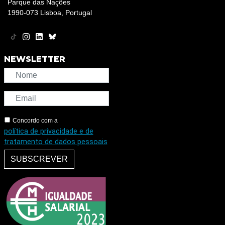
Parque das Nações
1990-073 Lisboa, Portugal
NEWSLETTER
Concordo com a
política de privacidade e de
tratamento de dados pessoais
SUBSCREVER