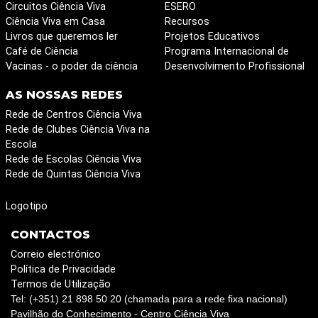
Circuitos Ciência Viva
ESERO
Ciência Viva em Casa
Recursos
Livros que queremos ler
Projetos Educativos
Café de Ciência
Programa Internacional de
Vacinas - o poder da ciência
Desenvolvimento Profissional
AS NOSSAS REDES
Rede de Centros Ciência Viva
Rede de Clubes Ciência Viva na
Escola
Rede de Escolas Ciência Viva
Rede de Quintas Ciência Viva
Logotipo
CONTACTOS
Correio electrónico
Política de Privacidade
Termos de Utilização
Tel: (+351) 21 898 50 20 (chamada para a rede fixa nacional)
Pavilhão do Conhecimento - Centro Ciência Viva