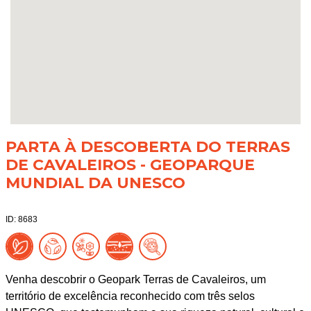
PARTA À DESCOBERTA DO TERRAS
DE CAVALEIROS - GEOPARQUE
MUNDIAL DA UNESCO
ID: 8683
Venha descobrir o Geopark Terras de Cavaleiros, um
território de excelência reconhecido com três selos