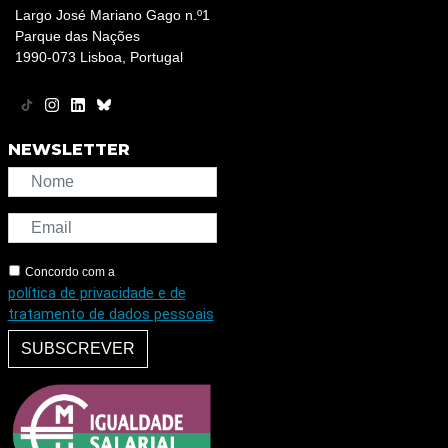
Largo José Mariano Gago n.º1
Parque das Nações
1990-073 Lisboa, Portugal
NEWSLETTER
Concordo com a
política de privacidade e de
tratamento de dados pessoais
SUBSCREVER