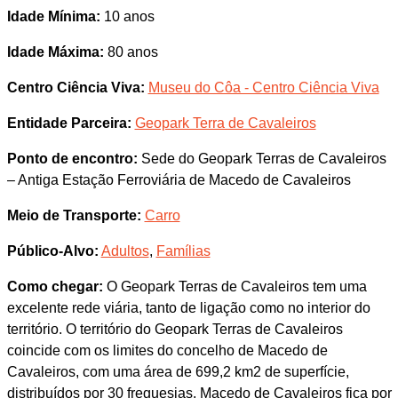
Idade Mínima:
10 anos
Idade Máxima:
80 anos
Centro Ciência Viva:
Museu do Côa - Centro Ciência Viva
Entidade Parceira:
Geopark Terra de Cavaleiros
Ponto de encontro:
Sede do Geopark Terras de Cavaleiros
– Antiga Estação Ferroviária de Macedo de Cavaleiros
Meio de Transporte:
Carro
Público-Alvo:
Adultos
,
Famílias
Como chegar:
O Geopark Terras de Cavaleiros tem uma
excelente rede viária, tanto de ligação como no interior do
território. O território do Geopark Terras de Cavaleiros
coincide com os limites do concelho de Macedo de
Cavaleiros, com uma área de 699,2 km2 de superfície,
distribuídos por 30 freguesias. Macedo de Cavaleiros fica por