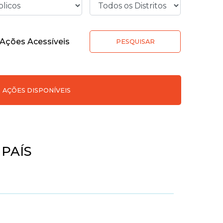
Ações Acessíveis
PESQUISAR
AÇÕES DISPONÍVEIS
 PAÍS