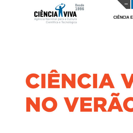
CIÊNCIA 