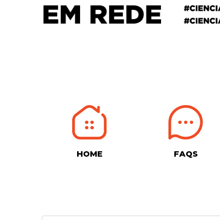
HOME
FAQS