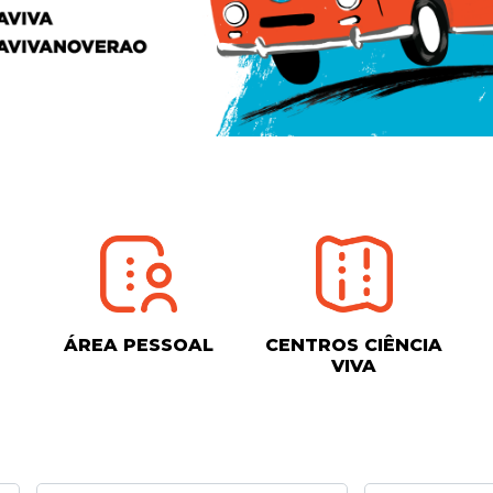
ÁREA PESSOAL
CENTROS CIÊNCIA
VIVA