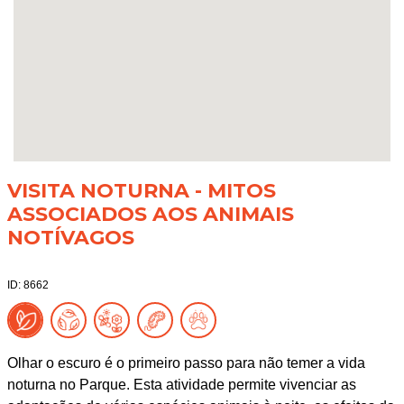
VISITA NOTURNA - MITOS
ASSOCIADOS AOS ANIMAIS
NOTÍVAGOS
ID: 8662
Olhar o escuro é o primeiro passo para não temer a vida
noturna no Parque. Esta atividade permite vivenciar as