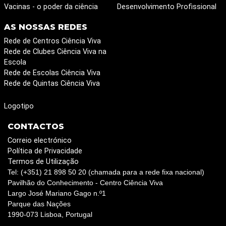
Vacinas - o poder da ciência
Desenvolvimento Profissional
AS NOSSAS REDES
Rede de Centros Ciência Viva
Rede de Clubes Ciência Viva na
Escola
Rede de Escolas Ciência Viva
Rede de Quintas Ciência Viva
Logotipo
CONTACTOS
Correio electrónico
Política de Privacidade
Termos de Utilização
Tel: (+351) 21 898 50 20 (chamada para a rede fixa nacional)
Pavilhão do Conhecimento - Centro Ciência Viva
Largo José Mariano Gago n.º1
Parque das Nações
1990-073 Lisboa, Portugal