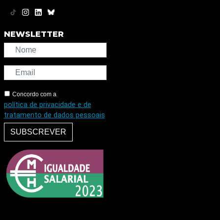
NEWSLETTER
Concordo com a
política de privacidade e de
tratamento de dados pessoais
SUBSCREVER