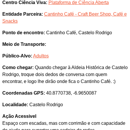
Centro Ciência Viva:
Plataforma de Ciência Aberta
Entidade Parceira:
Cantinho Café - Craft Beer Shop, Café e
Snacks
Ponto de encontro:
Cantinho Café, Castelo Rodrigo
Meio de Transporte:
Público-Alvo:
Adultos
Como chegar:
Quando chegar à Aldeia Histórica de Castelo
Rodrigo, troque dois dedos de conversa com quem
encontrar, e logo lhe dirão onde fica o Cantinho Café. :)
Coordenadas GPS:
40.8770738, -6.9650087
Localidade:
Castelo Rodrigo
Ação Acessivel
Espaço com escadas, mas com corrimão e com capacidade