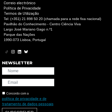
Correio electrónico
Política de Privacidade
Termos de Utilização
Tel: (+351) 21 898 50 20 (chamada para a rede fixa nacional)
Pavilhão do Conhecimento - Centro Ciência Viva
Largo José Mariano Gago n.º1
Parque das Nações
1990-073 Lisboa, Portugal
NEWSLETTER
Concordo com a
política de privacidade e de
tratamento de dados pessoais