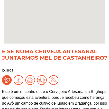
E SE NUMA CERVEJA ARTESANAL
JUNTARMOS MEL DE CASTANHEIRO?
ID: 8654
Este é um encontro entre o Cervejeiro Artesanal da Brighops
que começou esta aventura, porque recebeu como herança
do Avô um campo de cultivo de lúpulo em Bragança, por isso