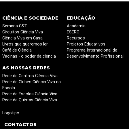
CIÊNCIA E SOCIEDADE
EDUCAÇÃO
Semana C&T
Academia
Circuitos Ciência Viva
ESERO
Ciência Viva em Casa
Recursos
Livros que queremos ler
Projetos Educativos
Café de Ciência
Programa Internacional de
Vacinas - o poder da ciência
Desenvolvimento Profissional
AS NOSSAS REDES
Rede de Centros Ciência Viva
Rede de Clubes Ciência Viva na
Escola
Rede de Escolas Ciência Viva
Rede de Quintas Ciência Viva
Logotipo
CONTACTOS