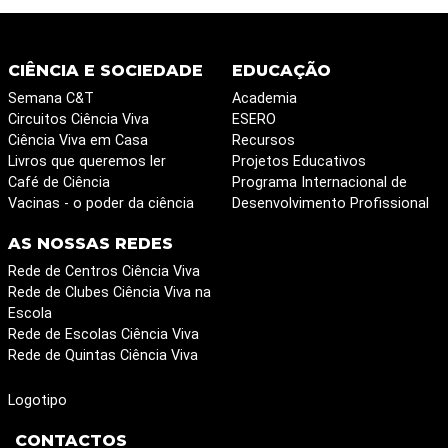
CIÊNCIA E SOCIEDADE
EDUCAÇÃO
Semana C&T
Academia
Circuitos Ciência Viva
ESERO
Ciência Viva em Casa
Recursos
Livros que queremos ler
Projetos Educativos
Café de Ciência
Programa Internacional de
Vacinas - o poder da ciência
Desenvolvimento Profissional
AS NOSSAS REDES
Rede de Centros Ciência Viva
Rede de Clubes Ciência Viva na
Escola
Rede de Escolas Ciência Viva
Rede de Quintas Ciência Viva
Logotipo
CONTACTOS