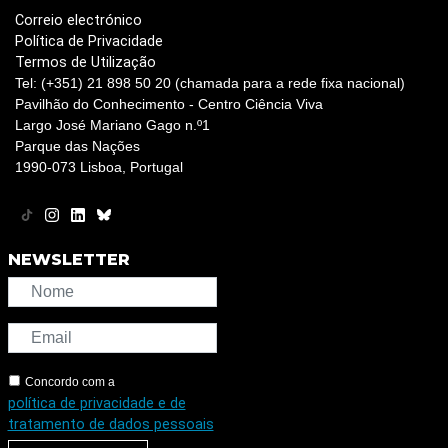
Correio electrónico
Política de Privacidade
Termos de Utilização
Tel: (+351) 21 898 50 20 (chamada para a rede fixa nacional)
Pavilhão do Conhecimento - Centro Ciência Viva
Largo José Mariano Gago n.º1
Parque das Nações
1990-073 Lisboa, Portugal
NEWSLETTER
Concordo com a
política de privacidade e de
tratamento de dados pessoais