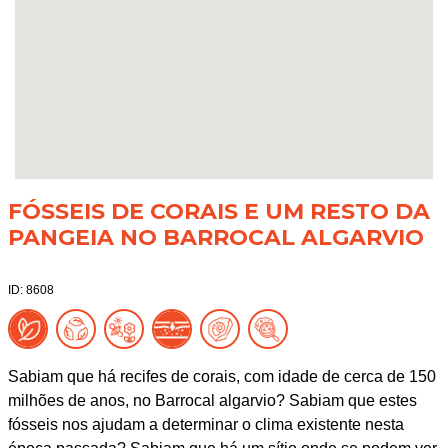
FÓSSEIS DE CORAIS E UM RESTO DA
PANGEIA NO BARROCAL ALGARVIO
ID: 8608
Sabiam que há recifes de corais, com idade de cerca de 150
milhões de anos, no Barrocal algarvio? Sabiam que estes
fósseis nos ajudam a determinar o clima existente nesta