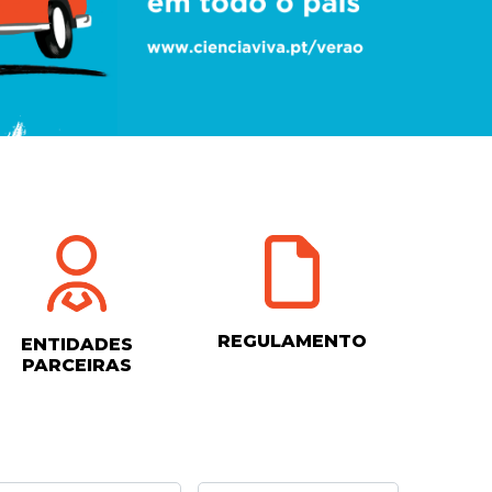
REGULAMENTO
ENTIDADES
PARCEIRAS