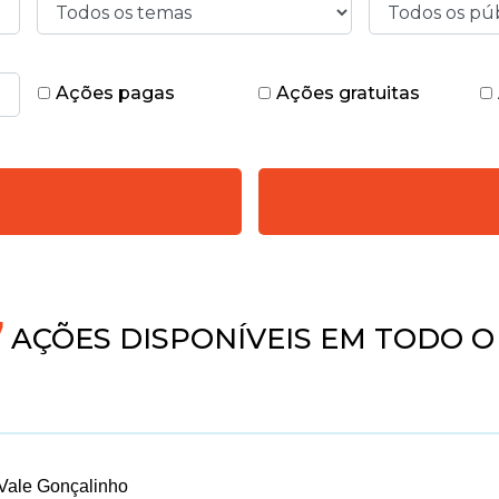
Ações pagas
Ações gratuitas
AÇÕES DISPONÍVEIS EM TODO O 
Vale Gonçalinho