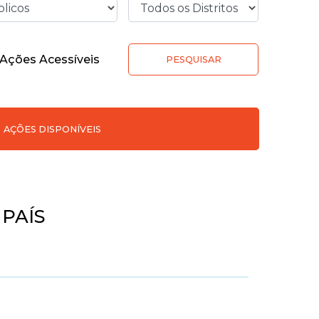
Ações Acessíveis
PESQUISAR
AÇÕES DISPONÍVEIS
PAÍS