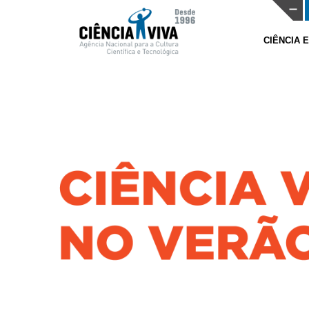
CIÊNCIA 