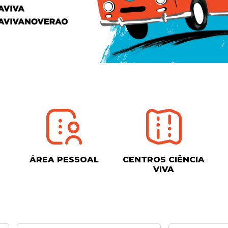
ÁREA PESSOAL
CENTROS CIÊNCIA
VIVA