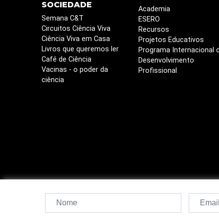
SOCIEDADE
Academia
Semana C&T
ESERO
Circuitos Ciência Viva
Recursos
Ciência Viva em Casa
Projetos Educativos
Livros que queremos ler
Programa Internacional 
Café de Ciência
Desenvolvimento
Vacinas - o poder da
Profissional
ciência