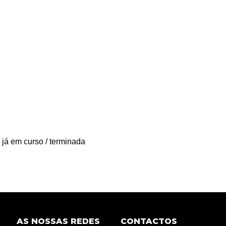
 já em curso / terminada
AS NOSSAS REDES
CONTACTOS