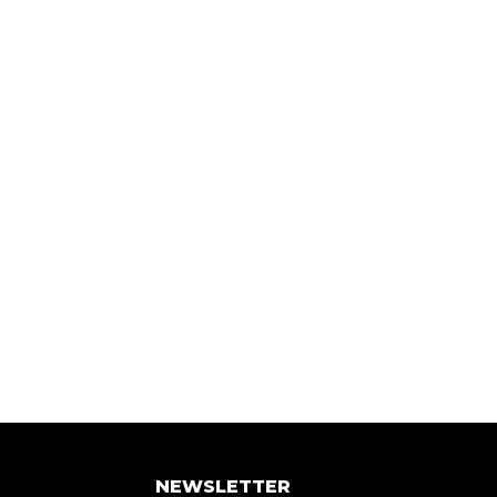
NEWSLETTER