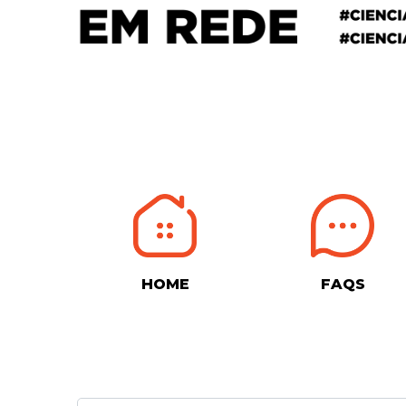
HOME
FAQS