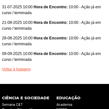
31-07-2025 10:00
Hora de Encontro:
10:00
- Ação já em
curso / terminada
21-08-2025 10:00
Hora de Encontro:
10:00
- Ação já em
curso / terminada
28-08-2025 10:00
Hora de Encontro:
10:00
- Ação já em
curso / terminada
09-09-2025 10:00
Hora de Encontro:
10:00
- Ação já em
curso / terminada
Voltar à listagem
CIÊNCIA E SOCIEDADE
EDUCAÇÃO
Semana C&T
Academia