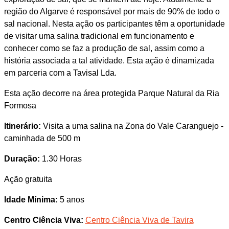
região do Algarve é responsável por mais de 90% de todo o
sal nacional. Nesta ação os participantes têm a oportunidade
de visitar uma salina tradicional em funcionamento e
conhecer como se faz a produção de sal, assim como a
história associada a tal atividade. Esta ação é dinamizada
em parceria com a Tavisal Lda.
Esta ação decorre na área protegida Parque Natural da Ria
Formosa
Itinerário:
Visita a uma salina na Zona do Vale Caranguejo -
caminhada de 500 m
Duração:
1.30 Horas
Ação gratuita
Idade Mínima:
5 anos
Centro Ciência Viva:
Centro Ciência Viva de Tavira