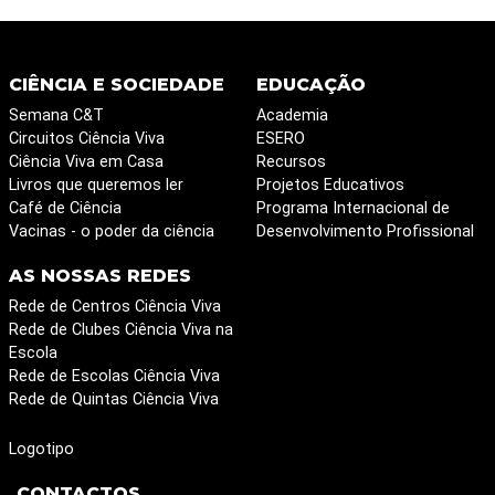
CIÊNCIA E SOCIEDADE
EDUCAÇÃO
Semana C&T
Academia
Circuitos Ciência Viva
ESERO
Ciência Viva em Casa
Recursos
Livros que queremos ler
Projetos Educativos
Café de Ciência
Programa Internacional de
Vacinas - o poder da ciência
Desenvolvimento Profissional
AS NOSSAS REDES
Rede de Centros Ciência Viva
Rede de Clubes Ciência Viva na
Escola
Rede de Escolas Ciência Viva
Rede de Quintas Ciência Viva
Logotipo
CONTACTOS