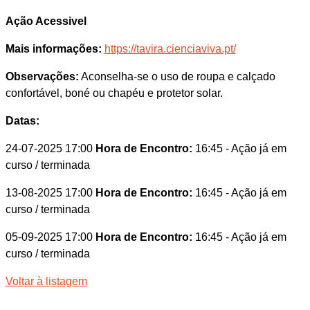
Ação Acessivel
Mais informações:
https://tavira.cienciaviva.pt/
Observações:
Aconselha-se o uso de roupa e calçado
confortável, boné ou chapéu e protetor solar.
Datas:
24-07-2025 17:00
Hora de Encontro:
16:45
- Ação já em
curso / terminada
13-08-2025 17:00
Hora de Encontro:
16:45
- Ação já em
curso / terminada
05-09-2025 17:00
Hora de Encontro:
16:45
- Ação já em
curso / terminada
Voltar à listagem