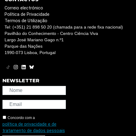
Correio electrónico
Política de Privacidade
Termos de Utilização
Tel: (+351) 21 898 50 20 (chamada para a rede fixa nacional)
Pavilhão do Conhecimento - Centro Ciência Viva
Largo José Mariano Gago n.º1
Parque das Nações
1990-073 Lisboa, Portugal
NEWSLETTER
Concordo com a
política de privacidade e de
tratamento de dados pessoais