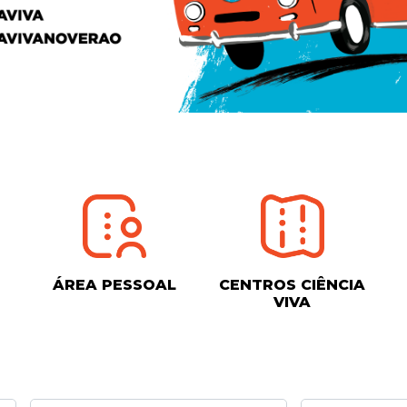
ÁREA PESSOAL
CENTROS CIÊNCIA
VIVA