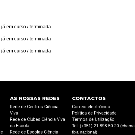
 já em curso / terminada
 já em curso / terminada
 já em curso / terminada
AS NOSSAS REDES
CONTACTOS
Rede de Centros Ciência
Correio electrónico
Viva
Política de Privacidade
Rede de Clubes Ciência Viva
Termos de Utilização
na Escola
Tel: (+351) 21 898 50 20 (chama
de
Rede de Escolas Ciência
fixa nacional)