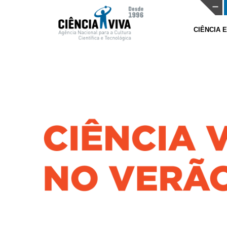
CIÊNCIA 