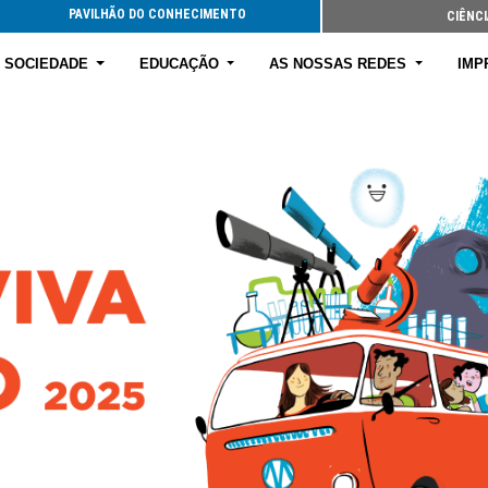
E SOCIEDADE
EDUCAÇÃO
AS NOSSAS REDES
IMP