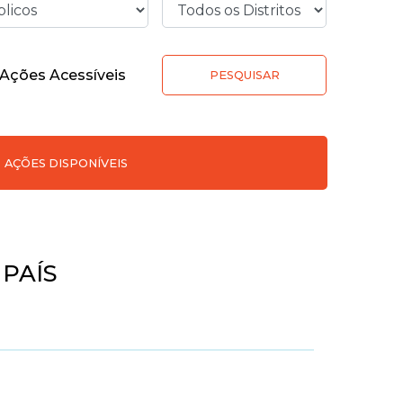
Ações Acessíveis
PESQUISAR
AÇÕES DISPONÍVEIS
 PAÍS