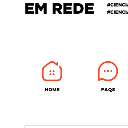
HOME
FAQS