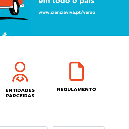
REGULAMENTO
ENTIDADES
PARCEIRAS