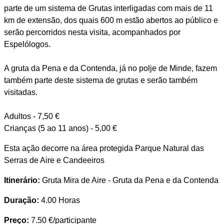
parte de um sistema de Grutas interligadas com mais de 11
km de extensão, dos quais 600 m estão abertos ao público e
serão percorridos nesta visita, acompanhados por
Espelólogos.
A gruta da Pena e da Contenda, já no polje de Minde, fazem
também parte deste sistema de grutas e serão também
visitadas.
Adultos - 7,50 €
Crianças (5 ao 11 anos) - 5,00 €
Esta ação decorre na área protegida Parque Natural das
Serras de Aire e Candeeiros
Itinerário:
Gruta Mira de Aire - Gruta da Pena e da Contenda
Duração:
4.00 Horas
Preço:
7.50 €/participante