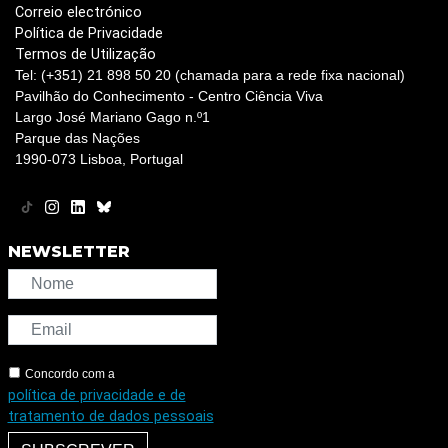
Correio electrónico
Política de Privacidade
Termos de Utilização
Tel: (+351) 21 898 50 20 (chamada para a rede fixa nacional)
Pavilhão do Conhecimento - Centro Ciência Viva
Largo José Mariano Gago n.º1
Parque das Nações
1990-073 Lisboa, Portugal
NEWSLETTER
Concordo com a
política de privacidade e de
tratamento de dados pessoais