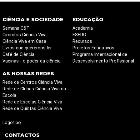
CIÊNCIA E SOCIEDADE
EDUCAÇÃO
Semana C&T
Academia
Circuitos Ciência Viva
ESERO
Ciência Viva em Casa
Recursos
Livros que queremos ler
Projetos Educativos
Café de Ciência
Programa Internacional de
Vacinas - o poder da ciência
Desenvolvimento Profissional
AS NOSSAS REDES
Rede de Centros Ciência Viva
Rede de Clubes Ciência Viva na
Escola
Rede de Escolas Ciência Viva
Rede de Quintas Ciência Viva
Logotipo
CONTACTOS