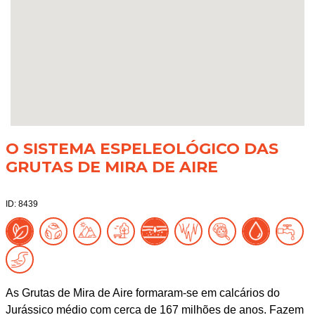
O SISTEMA ESPELEOLÓGICO DAS
GRUTAS DE MIRA DE AIRE
ID: 8439
As Grutas de Mira de Aire formaram-se em calcários do
Jurássico médio com cerca de 167 milhões de anos. Fazem