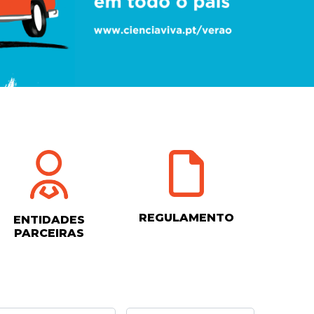
REGULAMENTO
ENTIDADES
PARCEIRAS