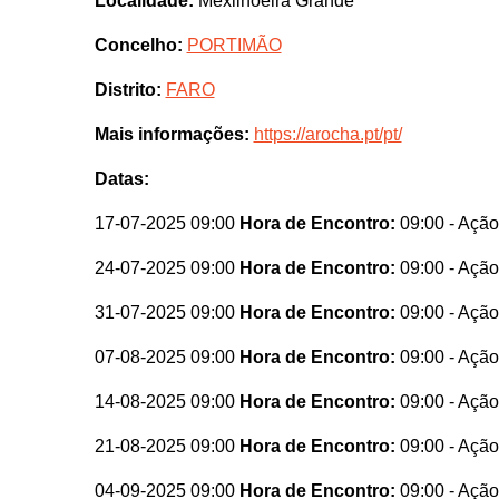
Localidade:
Mexilhoeira Grande
Concelho:
PORTIMÃO
Distrito:
FARO
Mais informações:
https://arocha.pt/pt/
Datas:
17-07-2025 09:00
Hora de Encontro:
09:00
- Ação
24-07-2025 09:00
Hora de Encontro:
09:00
- Ação
31-07-2025 09:00
Hora de Encontro:
09:00
- Ação
07-08-2025 09:00
Hora de Encontro:
09:00
- Ação
14-08-2025 09:00
Hora de Encontro:
09:00
- Ação
21-08-2025 09:00
Hora de Encontro:
09:00
- Ação
04-09-2025 09:00
Hora de Encontro:
09:00
- Ação