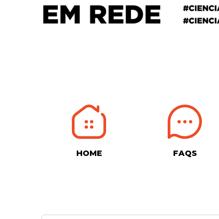
HOME
FAQS