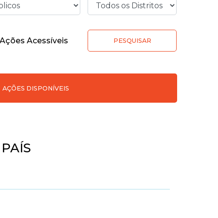
Ações Acessíveis
PESQUISAR
AÇÕES DISPONÍVEIS
PAÍS