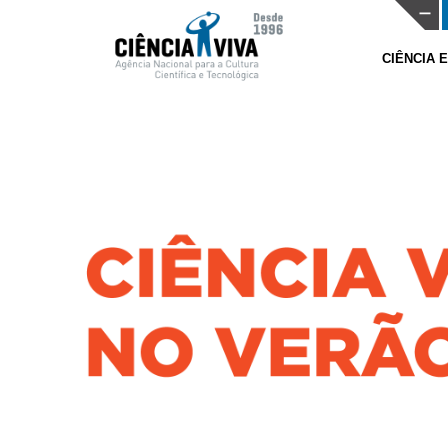
CIÊNCIA 