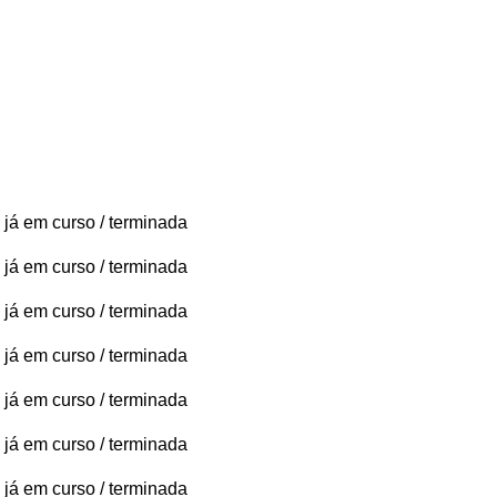
 já em curso / terminada
 já em curso / terminada
 já em curso / terminada
 já em curso / terminada
 já em curso / terminada
 já em curso / terminada
 já em curso / terminada