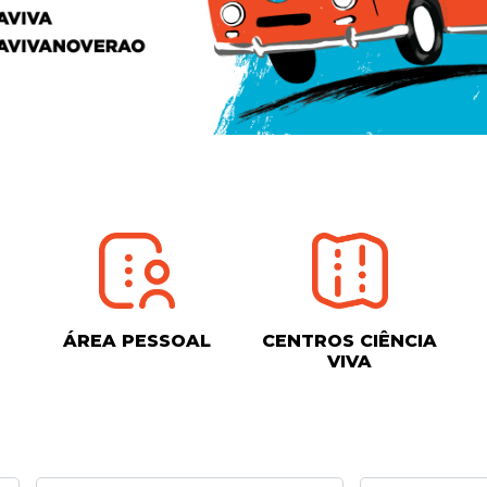
ÁREA PESSOAL
CENTROS CIÊNCIA
VIVA